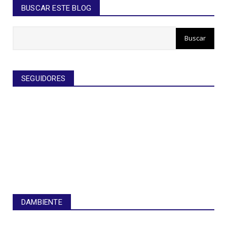
BUSCAR ESTE BLOG
SEGUIDORES
DAMBIENTE