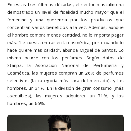
En estas tres últimas décadas, el sector mascu­lino ha
demostrado un nivel de fidelidad mucho mayor que el
femenino y una querencia por los productos que
concentran varios beneficios a la vez. Además, aunque
el hombre compra menos cantidad, no le importa pagar
más. “Le cuesta entrar en la cosmética, pero cuando lo
hace quiere más calidad”, abunda Miguel de Santos. Lo
mismo ocurre con los perfumes. Según datos de
Stanpa, la Asociación Nacional de Perfumería y
Cosmética, las mujeres compran un 26% de perfumes
selectivos (la categoría más cara del mercado), y los
hombres, un 31%. En la división de gran consumo (más
asequibles), las mujeres adquieren un 71%, y los
hombres, un 66%.