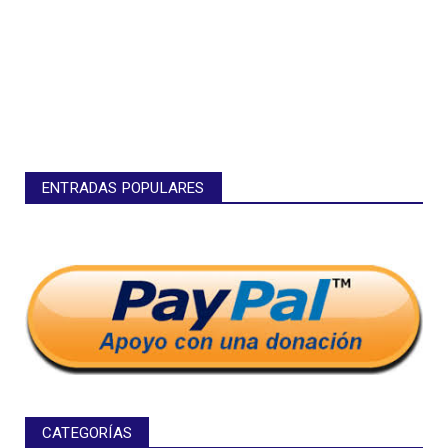
ENTRADAS POPULARES
CATEGORÍAS