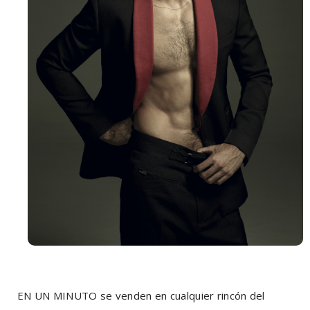
EN UN MINUTO se venden en cualquier rincón del