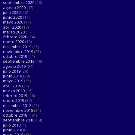
septiembre 2020
(10)
agosto 2020
(17)
julio 2020
(22)
junio 2020
(11)
mayo 2020
(11)
abril 2020
(17)
marzo 2020
(17)
febrero 2020
(14)
enero 2020
(13)
diciembre 2019
(15)
noviembre 2019
(25)
octubre 2019
(21)
septiembre 2019
(18)
agosto 2019
(24)
julio 2019
(24)
junio 2019
(29)
mayo 2019
(35)
abril 2019
(25)
marzo 2019
(16)
febrero 2019
(16)
enero 2019
(27)
diciembre 2018
(15)
noviembre 2018
(24)
octubre 2018
(161)
septiembre 2018
(54)
julio 2018
(1)
junio 2018
(6)
mayo 2018
(15)