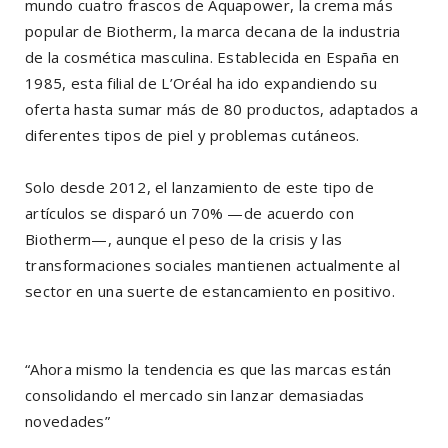
mundo cuatro frascos de Aquapower, la crema más
popular de Biotherm, la marca decana de la industria
de la cosmética masculina. Establecida en España en
1985, esta filial de L’Oréal ha ido expandiendo su
oferta hasta sumar más de 80 productos, adaptados a
diferentes tipos de piel y problemas cutáneos.
Solo desde 2012, el lanzamiento de este tipo de
artículos se disparó un 70% —de acuerdo con
Biotherm—, aunque el peso de la crisis y las
transformaciones sociales mantienen actualmente al
sector en una suerte de estancamiento en positivo.
“Ahora mismo la tendencia es que las marcas están
consolidando el mercado sin lanzar demasiadas
novedades”