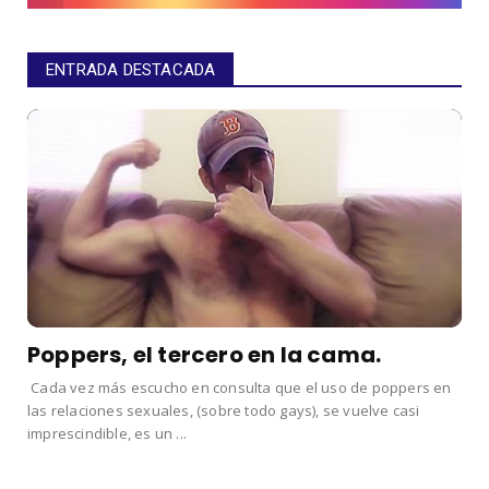
ENTRADA DESTACADA
Poppers, el tercero en la cama.
Cada vez más escucho en consulta que el uso de poppers en
las relaciones sexuales, (sobre todo gays), se vuelve casi
imprescindible, es un ...