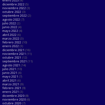
enero 2023
(4)
diciembre 2022
(5)
noviembre 2022
(3)
octubre 2022
(3)
septiembre 2022
(2)
agosto 2022
(7)
julio 2022
(2)
junio 2022
(4)
mayo 2022
(4)
abril 2022
(6)
marzo 2022
(3)
febrero 2022
(10)
enero 2022
(3)
diciembre 2021
(16)
noviembre 2021
(11)
octubre 2021
(12)
septiembre 2021
(11)
agosto 2021
(14)
julio 2021
(10)
junio 2021
(4)
mayo 2021
(7)
abril 2021
(6)
marzo 2021
(9)
febrero 2021
(9)
enero 2021
(3)
diciembre 2020
(8)
noviembre 2020
(6)
octubre 2020
(7)