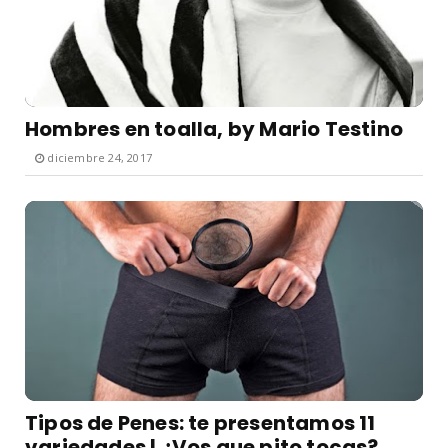
Hombres en toalla, by Mario Testino
diciembre 24, 2017
Tipos de Penes: te presentamos 11
variedades | ¿Vos que pito tocas?