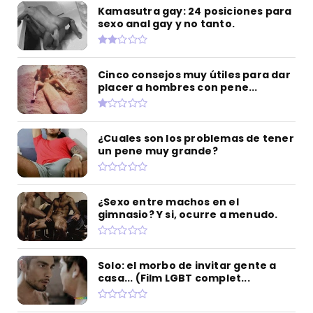
Kamasutra gay: 24 posiciones para
sexo anal gay y no tanto.
Cinco consejos muy útiles para dar
placer a hombres con pene...
¿Cuales son los problemas de tener
un pene muy grande?
¿Sexo entre machos en el
gimnasio? Y si, ocurre a menudo.
Solo: el morbo de invitar gente a
casa... (Film LGBT complet...