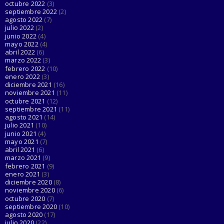
octubre 2022
(3)
septiembre 2022
(2)
agosto 2022
(7)
julio 2022
(2)
junio 2022
(4)
mayo 2022
(4)
abril 2022
(6)
marzo 2022
(3)
febrero 2022
(10)
enero 2022
(3)
diciembre 2021
(16)
noviembre 2021
(11)
octubre 2021
(12)
septiembre 2021
(11)
agosto 2021
(14)
julio 2021
(10)
junio 2021
(4)
mayo 2021
(7)
abril 2021
(6)
marzo 2021
(9)
febrero 2021
(9)
enero 2021
(3)
diciembre 2020
(8)
noviembre 2020
(6)
octubre 2020
(7)
septiembre 2020
(10)
agosto 2020
(17)
julio 2020
(22)