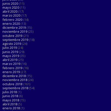
junio 2020
(11)
mayo 2020
(11)
abril 2020
(17)
marzo 2020
(17)
febrero 2020
(14)
enero 2020
(13)
diciembre 2019
(15)
noviembre 2019
(25)
octubre 2019
(21)
septiembre 2019
(18)
agosto 2019
(24)
julio 2019
(24)
junio 2019
(29)
mayo 2019
(35)
abril 2019
(25)
marzo 2019
(16)
febrero 2019
(16)
enero 2019
(27)
diciembre 2018
(15)
noviembre 2018
(24)
octubre 2018
(161)
septiembre 2018
(54)
julio 2018
(1)
junio 2018
(6)
mayo 2018
(15)
abril 2018
(5)
enero 2018
(1)