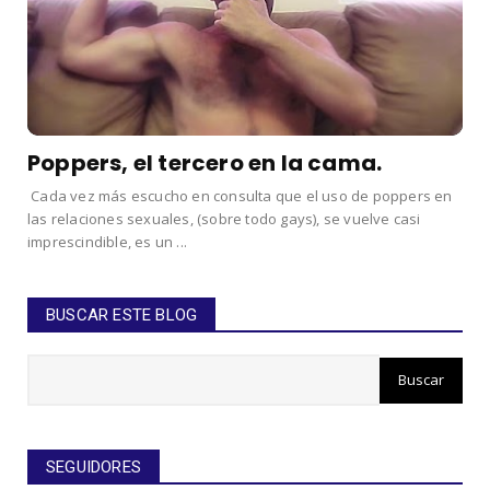
Poppers, el tercero en la cama.
Cada vez más escucho en consulta que el uso de poppers en
las relaciones sexuales, (sobre todo gays), se vuelve casi
imprescindible, es un ...
BUSCAR ESTE BLOG
SEGUIDORES