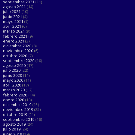
septiembre 2021
(11)
agosto 2021
(14)
julio 2021
(10)
junio 2021
(4)
mayo 2021
(7)
abril 2021
(6)
marzo 2021
(9)
febrero 2021
(9)
enero 2021
(3)
diciembre 2020
(8)
noviembre 2020
(6)
octubre 2020
(7)
septiembre 2020
(10)
agosto 2020
(17)
julio 2020
(22)
junio 2020
(11)
mayo 2020
(11)
abril 2020
(17)
marzo 2020
(17)
febrero 2020
(14)
enero 2020
(13)
diciembre 2019
(15)
noviembre 2019
(25)
octubre 2019
(21)
septiembre 2019
(18)
agosto 2019
(24)
julio 2019
(24)
junio 2019
(29)