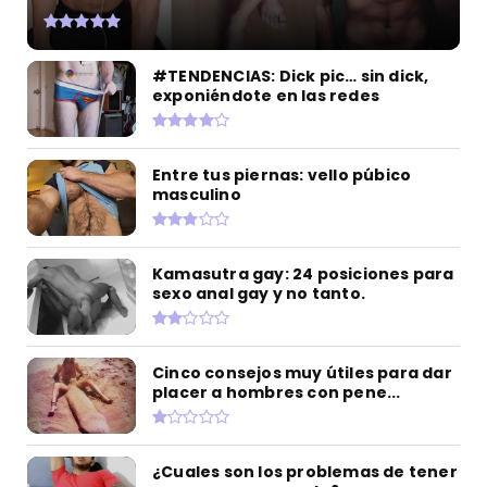
#TENDENCIAS: Dick pic… sin dick,
exponiéndote en las redes
Entre tus piernas: vello púbico
masculino
Kamasutra gay: 24 posiciones para
sexo anal gay y no tanto.
Cinco consejos muy útiles para dar
placer a hombres con pene...
¿Cuales son los problemas de tener