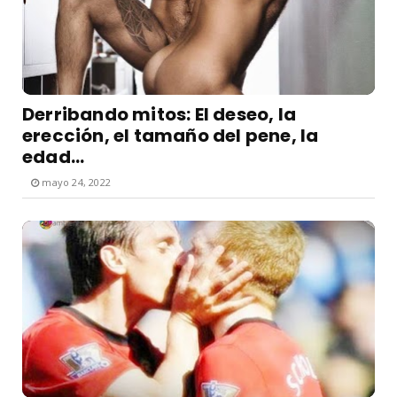
Derribando mitos: El deseo, la
erección, el tamaño del pene, la
edad...
mayo 24, 2022