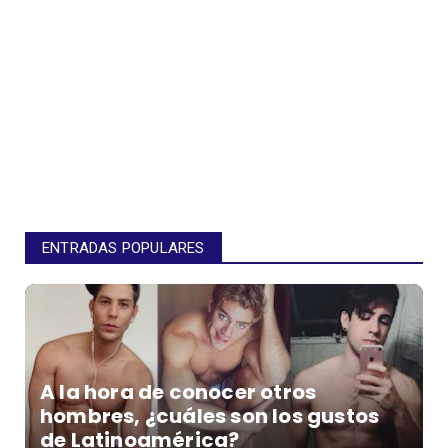
ENTRADAS POPULARES
A la hora de conocer otros
hombres, ¿cuáles son los gustos
de Latinoamérica?