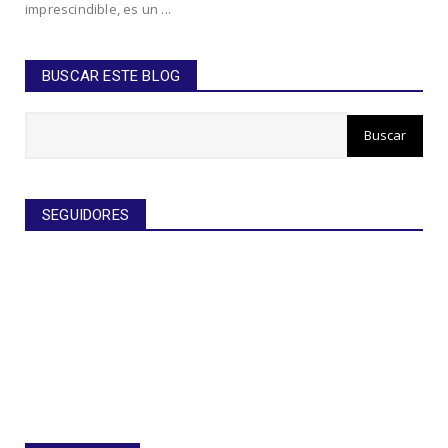
imprescindible, es un ...
BUSCAR ESTE BLOG
SEGUIDORES