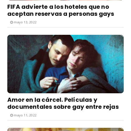
FIFA advierte a los hoteles que no
aceptan reservas a personas gays
mayo 13, 2022
Amor en la cárcel. Películas y
documentales sobre gay entre rejas
mayo 11, 2022