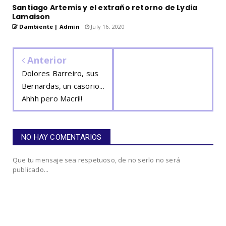
Santiago Artemis y el extraño retorno de Lydia
Lamaison
Dambiente | Admin
July 16, 2020
Anterior
Dolores Barreiro, sus
Bernardas, un casorio...
Ahhh pero Macri!!
NO HAY COMENTARIOS
Que tu mensaje sea respetuoso, de no serlo no será
publicado...