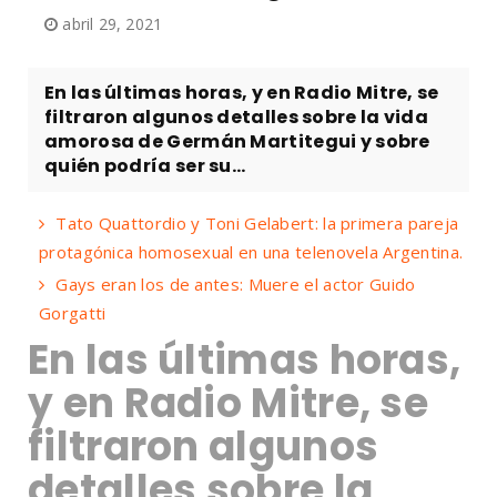
abril 29, 2021
En las últimas horas, y en Radio Mitre, se
filtraron algunos detalles sobre la vida
amorosa de Germán Martitegui y sobre
quién podría ser su...
Tato Quattordio y Toni Gelabert: la primera pareja
protagónica homosexual en una telenovela Argentina.
Gays eran los de antes: Muere el actor Guido
Gorgatti
En las últimas horas,
y en Radio Mitre, se
filtraron algunos
detalles sobre la