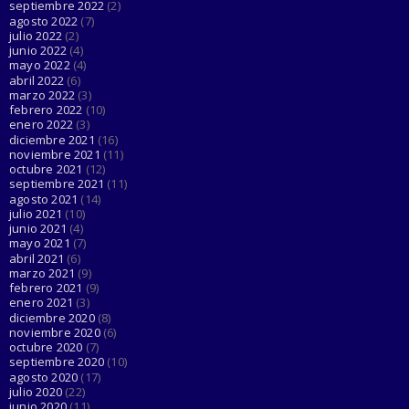
septiembre 2022
(2)
agosto 2022
(7)
julio 2022
(2)
junio 2022
(4)
mayo 2022
(4)
abril 2022
(6)
marzo 2022
(3)
febrero 2022
(10)
enero 2022
(3)
diciembre 2021
(16)
noviembre 2021
(11)
octubre 2021
(12)
septiembre 2021
(11)
agosto 2021
(14)
julio 2021
(10)
junio 2021
(4)
mayo 2021
(7)
abril 2021
(6)
marzo 2021
(9)
febrero 2021
(9)
enero 2021
(3)
diciembre 2020
(8)
noviembre 2020
(6)
octubre 2020
(7)
septiembre 2020
(10)
agosto 2020
(17)
julio 2020
(22)
junio 2020
(11)