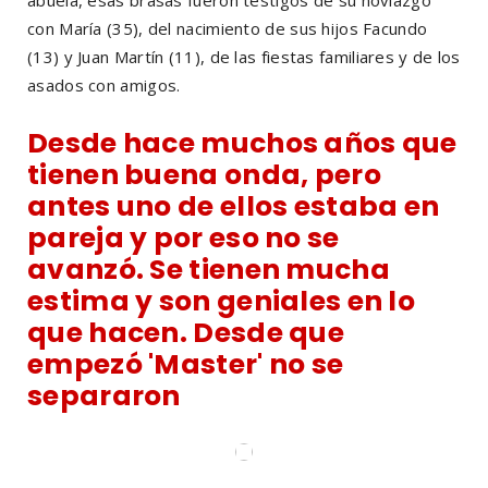
con María (35), del nacimiento de sus hijos Facundo
(13) y Juan Martín (11), de las fiestas familiares y de los
asados con amigos.
Desde hace muchos años que
tienen buena onda, pero
antes uno de ellos estaba en
pareja y por eso no se
avanzó. Se tienen mucha
estima y son geniales en lo
que hacen. Desde que
empezó 'Master' no se
separaron