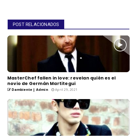
POST RELACIONADOS
MasterChef fallen in love: revelan quién es el
novio de Germán Martitegui
Dambiente | Admin
April 29, 2021