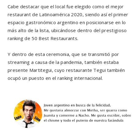
Cabe destacar que el local fue elegido como el mejor
restaurant de Latinoamérica 2020, siendo así el primer
espacio gastronómico argentino en posicionarse en lo
más alto de la lista, ubicándose dentro del prestigioso
ranking de 50 Best Restaurants.
Y dentro de esta ceremonia, que se transmitió por
streaming a causa de la pandemia, también estaba
presente Martitegui, cuyo restaurante Tegui también
ocupó un puesto en el ranking internacional.