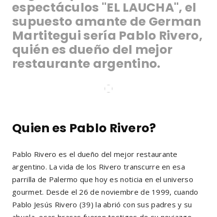
espectáculos "EL LAUCHA", el
supuesto amante de German
Martitegui sería Pablo Rivero,
quién es dueño del mejor
restaurante argentino.
Quien es Pablo Rivero?
Pablo Rivero es el dueño del mejor restaurante
argentino. La vida de los Rivero transcurre en esa
parrilla de Palermo que hoy es noticia en el universo
gourmet. Desde el 26 de noviembre de 1999, cuando
Pablo Jesús Rivero (39) la abrió con sus padres y su
abuela, esas brasas fueron testigos de su noviazgo