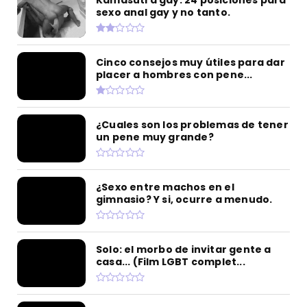
sexo anal gay y no tanto.
Cinco consejos muy útiles para dar
placer a hombres con pene...
¿Cuales son los problemas de tener
un pene muy grande?
¿Sexo entre machos en el
gimnasio? Y si, ocurre a menudo.
Solo: el morbo de invitar gente a
casa... (Film LGBT complet...