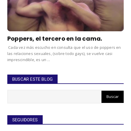
Poppers, el tercero en la cama.
Cada vez más escucho en consulta que el uso de poppers en
las relaciones sexuales, (sobre todo gays), se vuelve casi
imprescindible, es un ...
BUSCAR ESTE BLOG
SEGUIDORES