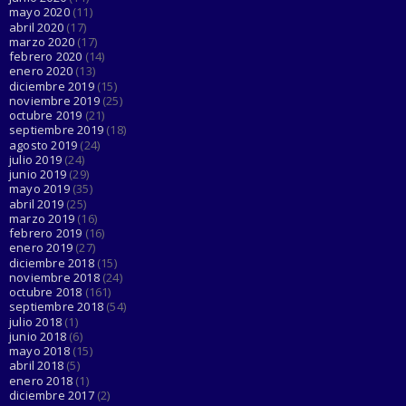
mayo 2020
(11)
abril 2020
(17)
marzo 2020
(17)
febrero 2020
(14)
enero 2020
(13)
diciembre 2019
(15)
noviembre 2019
(25)
octubre 2019
(21)
septiembre 2019
(18)
agosto 2019
(24)
julio 2019
(24)
junio 2019
(29)
mayo 2019
(35)
abril 2019
(25)
marzo 2019
(16)
febrero 2019
(16)
enero 2019
(27)
diciembre 2018
(15)
noviembre 2018
(24)
octubre 2018
(161)
septiembre 2018
(54)
julio 2018
(1)
junio 2018
(6)
mayo 2018
(15)
abril 2018
(5)
enero 2018
(1)
diciembre 2017
(2)