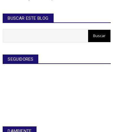
BUSCAR ESTE BLOG
SEGUIDORES
DAMBIENTE