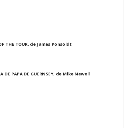
OF THE TOUR, de James Ponsoldt
A DE PAPA DE GUERNSEY, de Mike Newell