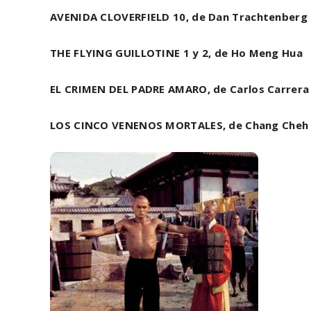
AVENIDA CLOVERFIELD 10, de Dan Trachtenberg
THE FLYING GUILLOTINE 1 y 2, de Ho Meng Hua
EL CRIMEN DEL PADRE AMARO, de Carlos Carrera
LOS CINCO VENENOS MORTALES, de Chang Cheh