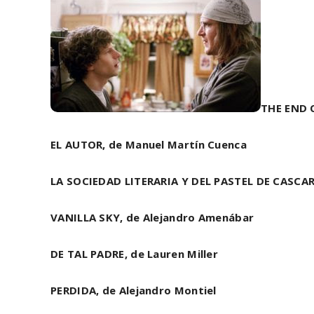
THE END 
EL AUTOR, de Manuel Martín Cuenca
LA SOCIEDAD LITERARIA Y DEL PASTEL DE CASCAR
VANILLA SKY, de Alejandro Amenábar
DE TAL PADRE, de Lauren Miller
PERDIDA, de Alejandro Montiel