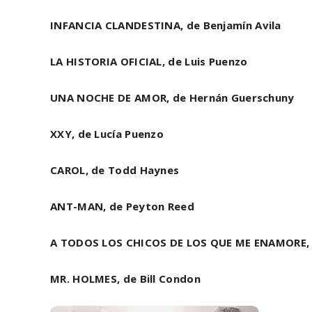
INFANCIA CLANDESTINA, de Benjamín Avila
LA HISTORIA OFICIAL, de Luis Puenzo
UNA NOCHE DE AMOR, de Hernán Guerschuny
XXY, de Lucía Puenzo
CAROL, de Todd Haynes
ANT-MAN, de Peyton Reed
A TODOS LOS CHICOS DE LOS QUE ME ENAMORE, 
MR. HOLMES, de Bill Condon