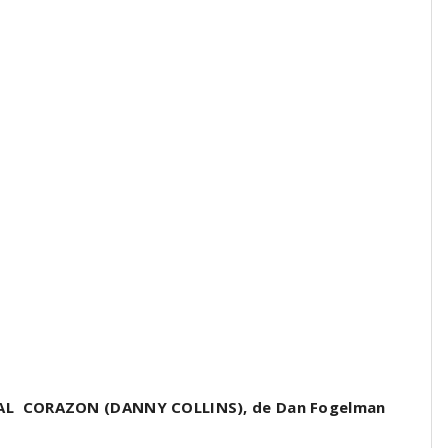
t
AL CORAZON (DANNY COLLINS), de Dan Fogelman