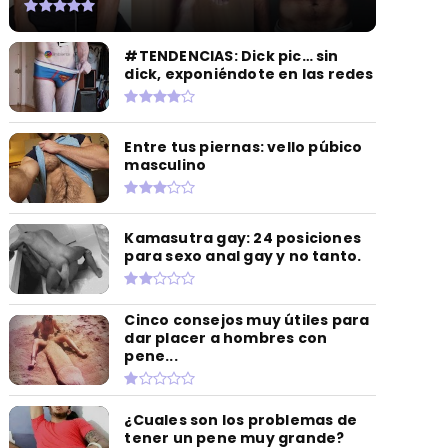
#TENDENCIAS: Dick pic… sin
dick, exponiéndote en las redes
Entre tus piernas: vello púbico
masculino
Kamasutra gay: 24 posiciones
para sexo anal gay y no tanto.
Cinco consejos muy útiles para
dar placer a hombres con
pene...
¿Cuales son los problemas de
tener un pene muy grande?