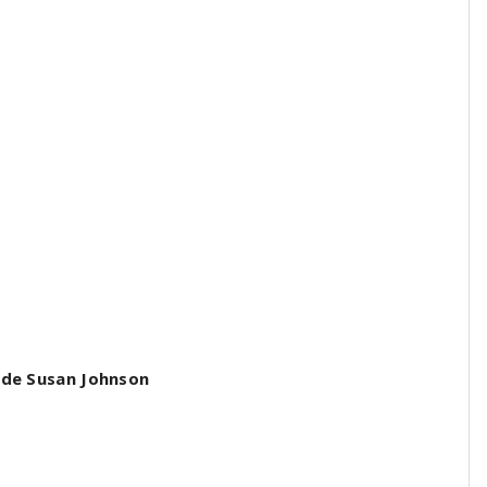
de Susan Johnson