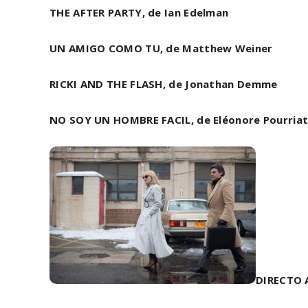
THE AFTER PARTY, de Ian Edelman
UN AMIGO COMO TU, de Matthew Weiner
RICKI AND THE FLASH, de Jonathan Demme
NO SOY UN HOMBRE FACIL, de
Eléonore Pourria
DIRECTO 