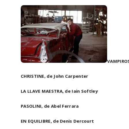
VAMPIROS
CHRISTINE, de John Carpenter
LA LLAVE MAESTRA, de Iain Softley
PASOLINI, de Abel Ferrara
EN EQUILIBRE, de Denis Dercourt