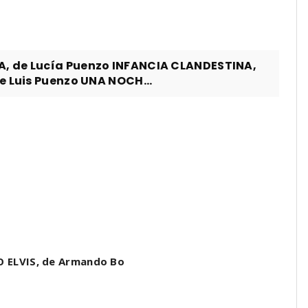
A, de Lucía Puenzo INFANCIA CLANDESTINA,
e Luis Puenzo UNA NOCH...
O ELVIS, de Armando Bo