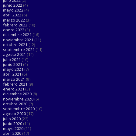
julio 2022
(2)
junio 2022
(4)
mayo 2022
(4)
abril 2022
(6)
marzo 2022
(3)
febrero 2022
(10)
enero 2022
(3)
diciembre 2021
(16)
noviembre 2021
(11)
octubre 2021
(12)
septiembre 2021
(11)
agosto 2021
(14)
julio 2021
(10)
junio 2021
(4)
mayo 2021
(7)
abril 2021
(6)
marzo 2021
(9)
febrero 2021
(9)
enero 2021
(3)
diciembre 2020
(8)
noviembre 2020
(6)
octubre 2020
(7)
septiembre 2020
(10)
agosto 2020
(17)
julio 2020
(22)
junio 2020
(11)
mayo 2020
(11)
abril 2020
(17)