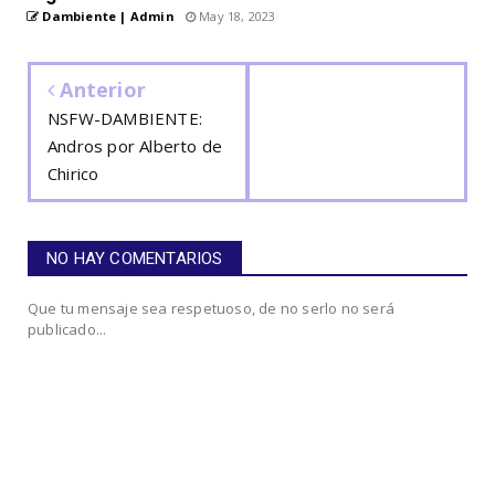
Dambiente | Admin
May 18, 2023
Anterior
NSFW-DAMBIENTE:
Andros por Alberto de
Chirico
NO HAY COMENTARIOS
Que tu mensaje sea respetuoso, de no serlo no será
publicado...