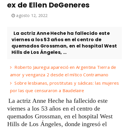
ex de Ellen DeGeneres
agosto 12, 2022
La actriz Anne Heche ha fallecido este
viernes a los 53 años en el centro de
quemados Grossman, en el hospital West
Hills de Los Ángeles, ...
Roberto Jauregui apareció en Argentina Tierra de
amor y venganza 2 desde el mítico Contramano
Sobre lesbianas, prostitutas y sádicas: las mujeres
por las que censuraron a Baudelaire
La actriz Anne Heche ha fallecido este
viernes a los 53 años en el centro de
quemados Grossman, en el hospital West
Hills de Los Ángeles, donde ingresó el