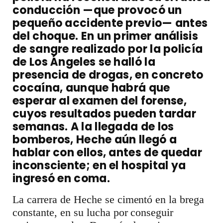
conducción —que provocó un
pequeño accidente previo— antes
del choque. En un primer análisis
de sangre realizado por la policía
de Los Ángeles se halló la
presencia de drogas, en concreto
cocaína, aunque habrá que
esperar al examen del forense,
cuyos resultados pueden tardar
semanas. A la llegada de los
bomberos, Heche aún llegó a
hablar con ellos, antes de quedar
inconsciente; en el hospital ya
ingresó en coma.
La carrera de Heche se cimentó en la brega
constante, en su lucha por conseguir