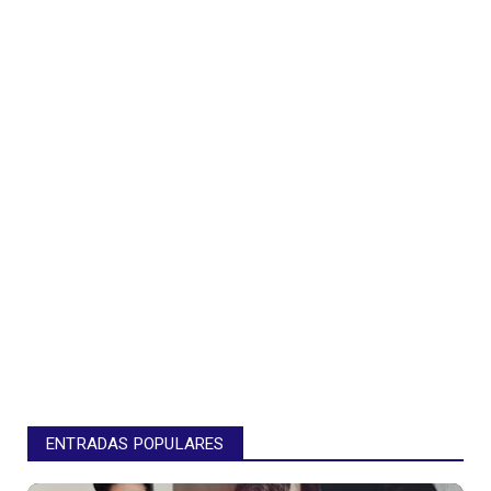
ENTRADAS POPULARES