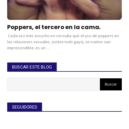
Poppers, el tercero en la cama.
Cada vez más escucho en consulta que el uso de poppers en
las relaciones sexuales, (sobre todo gays), se vuelve casi
imprescindible, es un ...
BUSCAR ESTE BLOG
SEGUIDORES