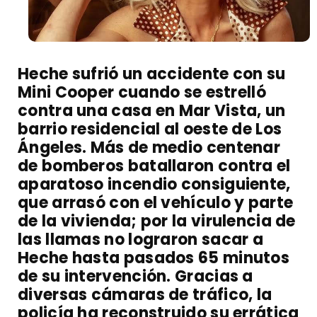
Heche sufrió un accidente con su
Mini Cooper cuando se estrelló
contra una casa en Mar Vista, un
barrio residencial al oeste de Los
Ángeles. Más de medio centenar
de bomberos batallaron contra el
aparatoso incendio consiguiente,
que arrasó con el vehículo y parte
de la vivienda; por la virulencia de
las llamas no lograron sacar a
Heche hasta pasados 65 minutos
de su intervención. Gracias a
diversas cámaras de tráfico, la
policía ha reconstruido su errática