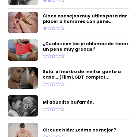
Cinco consejos muy útiles para dar
placer a hombres con pene...
¿Cuales son los problemas de tener
un pene muy grande?
Solo: el morbo de invitar gente a
casa... (Film LGBT complet...
Mi abuelito bufarrón.
Circuncisión: ¿cómo es mejor?