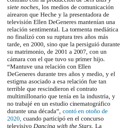
siete noches,
los medios de comunicación
airearon que Heche y la presentadora de
televisión Ellen DeGeneres mantenían una
relación sentimental. La tormenta mediática
no finalizó con su ruptura tres años más
tarde, en 2000, sino que la persiguió durante
su matrimonio, de 2001 a 2007, con un
cámara con el que tuvo su primer hijo.
“Mantuve una relación con Ellen
DeGeneres durante tres años y medio, y el
estigma asociado a esa relación fue tan
terrible que rescindieron el contrato
multimillonario que tenía en la industria, y
no trabajé en un estudio cinematográfico
durante una década”,
contó en otoño de
2020,
cuando participó en el concurso
televisivo
Dancing with the Stars.
La