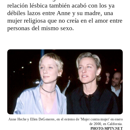
relación lésbica también acabó con los ya
débiles lazos entre Anne y su madre, una
mujer religiosa que no creía en el amor entre
personas del mismo sexo.
Anne Heche y Ellen DeGeneres, en el estreno de 'Mujer contra mujer' en enero
de 2000, en California.
PHOTO:MPTV.NET