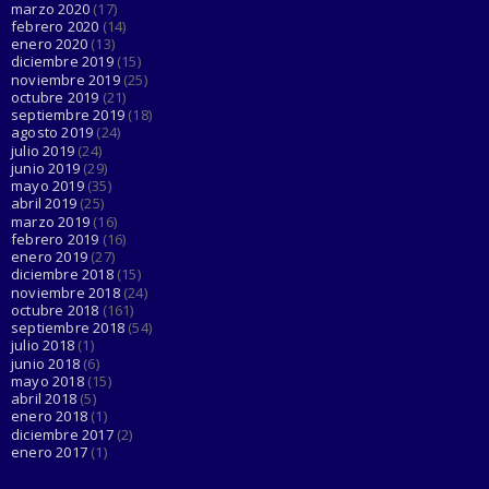
marzo 2020
(17)
febrero 2020
(14)
enero 2020
(13)
diciembre 2019
(15)
noviembre 2019
(25)
octubre 2019
(21)
septiembre 2019
(18)
agosto 2019
(24)
julio 2019
(24)
junio 2019
(29)
mayo 2019
(35)
abril 2019
(25)
marzo 2019
(16)
febrero 2019
(16)
enero 2019
(27)
diciembre 2018
(15)
noviembre 2018
(24)
octubre 2018
(161)
septiembre 2018
(54)
julio 2018
(1)
junio 2018
(6)
mayo 2018
(15)
abril 2018
(5)
enero 2018
(1)
diciembre 2017
(2)
enero 2017
(1)