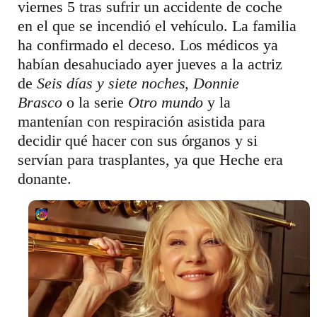
viernes 5 tras sufrir un accidente de coche
en el que se incendió el vehículo. La familia
ha confirmado el deceso. Los médicos ya
habían desahuciado ayer jueves a la actriz
de
Seis días y siete noches, Donnie
Brasco
o la serie
Otro mundo
y la
mantenían con respiración asistida para
decidir qué hacer con sus órganos y si
servían para trasplantes, ya que Heche era
donante.