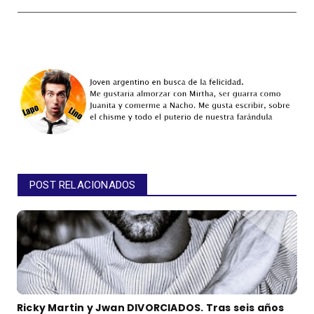
POST RELACIONADOS
Ricky Martin y Jwan DIVORCIADOS. Tras seis años