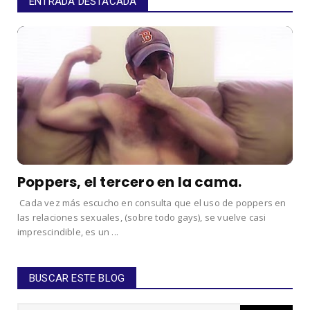
ENTRADA DESTACADA
Poppers, el tercero en la cama.
Cada vez más escucho en consulta que el uso de poppers en
las relaciones sexuales, (sobre todo gays), se vuelve casi
imprescindible, es un ...
BUSCAR ESTE BLOG