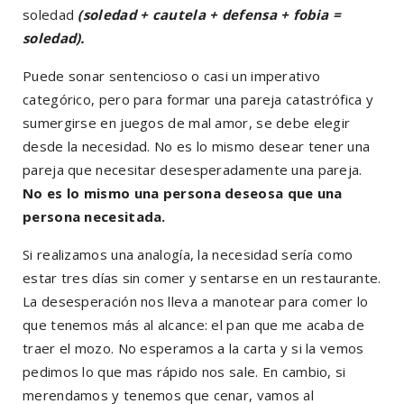
soledad
(soledad + cautela + defensa + fobia =
soledad).
Puede sonar sentencioso o casi un imperativo
categórico, pero para formar una pareja catastrófica y
sumergirse en juegos de mal amor, se debe elegir
desde la necesidad. No es lo mismo desear tener una
pareja que necesitar desesperadamente una pareja.
No es lo mismo una persona deseosa que una
persona necesitada.
Si realizamos una analogía, la necesidad sería como
estar tres días sin comer y sentarse en un restaurante.
La desesperación nos lleva a manotear para comer lo
que tenemos más al alcance: el pan que me acaba de
traer el mozo. No esperamos a la carta y si la vemos
pedimos lo que mas rápido nos sale. En cambio, si
merendamos y tenemos que cenar, vamos al