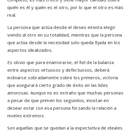
quién es él y quién es el otro, por lo que el otro es más
real.
La persona que actúa desde el deseo intenta elegir
viendo al otro en su totalidad, mientras que la persona
que actúa desde la necesidad solo queda fijada en los
aspectos idealizados.
Es obvio que para enamorarse, el fiel de la balanza
entre aspectos virtuosos y defectuosos, deberá
inclinarse sobradamente sobre los primeros, victoria
que asegurará cierto grado de éxito en las lides
amorosas. Aunque no es extraño que muchas personas
a pesar de que primen los segundos, insistan en
desear estar con esa persona forzando la relación a
niveles extremos.
Son aquellas que se quedan a la expectativa de ideales