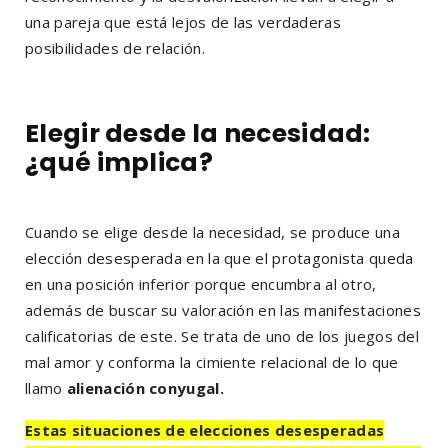
una pareja que está lejos de las verdaderas
posibilidades de relación.
Elegir desde la necesidad:
¿qué implica?
Cuando se elige desde la necesidad, se produce una
elección desesperada en la que el protagonista queda
en una posición inferior porque encumbra al otro,
además de buscar su valoración en las manifestaciones
calificatorias de este. Se trata de uno de los juegos del
mal amor y conforma la cimiente relacional de lo que
llamo
alienación conyugal.
Estas situaciones de elecciones desesperadas