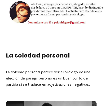
La soledad personal
La soledad personal parece ser el prólogo de una
elección de pareja, pero no es un buen punto de
partida si se traduce en adjetivaciones negativas.