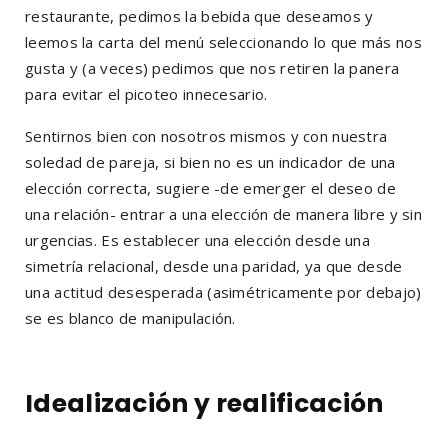
restaurante, pedimos la bebida que deseamos y
leemos la carta del menú seleccionando lo que más nos
gusta y (a veces) pedimos que nos retiren la panera
para evitar el picoteo innecesario.
Sentirnos bien con nosotros mismos y con nuestra
soledad de pareja, si bien no es un indicador de una
elección correcta, sugiere -de emerger el deseo de
una relación- entrar a una elección de manera libre y sin
urgencias. Es establecer una elección desde una
simetría relacional, desde una paridad, ya que desde
una actitud desesperada (asimétricamente por debajo)
se es blanco de manipulación.
Idealización y realificación