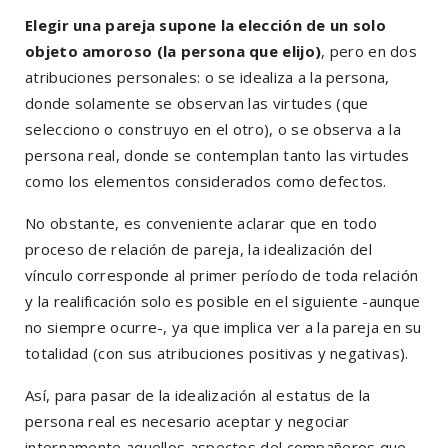
Elegir una pareja supone la elección de un solo
objeto amoroso (la persona que elijo)
, pero en dos
atribuciones personales: o se idealiza a la persona,
donde solamente se observan las virtudes (que
selecciono o construyo en el otro), o se observa a la
persona real, donde se contemplan tanto las virtudes
como los elementos considerados como defectos.
No obstante, es conveniente aclarar que en todo
proceso de relación de pareja, la idealización del
vínculo corresponde al primer período de toda relación
y la realificación solo es posible en el siguiente -aunque
no siempre ocurre-, ya que implica ver a la pareja en su
totalidad (con sus atribuciones positivas y negativas).
Así, para pasar de la idealización al estatus de la
persona real es necesario aceptar y negociar
internamente aquellos aspectos del compañeros que