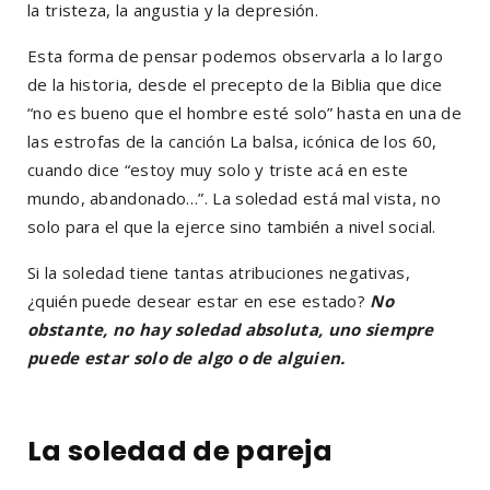
la tristeza, la angustia y la depresión.
Esta forma de pensar podemos observarla a lo largo
de la historia, desde el precepto de la Biblia que dice
“no es bueno que el hombre esté solo” hasta en una de
las estrofas de la canción La balsa, icónica de los 60,
cuando dice “estoy muy solo y triste acá en este
mundo, abandonado…”. La soledad está mal vista, no
solo para el que la ejerce sino también a nivel social.
Si la soledad tiene tantas atribuciones negativas,
¿quién puede desear estar en ese estado?
No
obstante, no hay soledad absoluta, uno siempre
puede estar solo de algo o de alguien.
La soledad de pareja