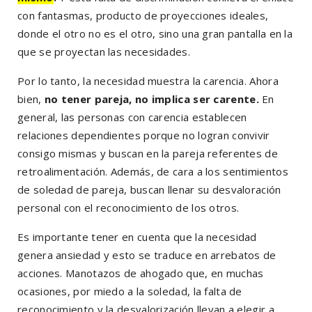
con fantasmas, producto de proyecciones ideales,
donde el otro no es el otro, sino una gran pantalla en la
que se proyectan las necesidades.
Por lo tanto, la necesidad muestra la carencia. Ahora
bien,
no tener pareja, no implica ser carente.
En
general, las personas con carencia establecen
relaciones dependientes porque no logran convivir
consigo mismas y buscan en la pareja referentes de
retroalimentación. Además, de cara a los sentimientos
de soledad de pareja, buscan llenar su desvaloración
personal con el reconocimiento de los otros.
Es importante tener en cuenta que la necesidad
genera ansiedad y esto se traduce en arrebatos de
acciones. Manotazos de ahogado que, en muchas
ocasiones, por miedo a la soledad, la falta de
reconocimiento y la desvalorización llevan a elegir a