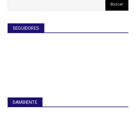
SEGUIDORES
DAMBIENTE