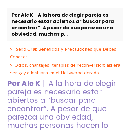
Por Ale K | A la hora de elegir pareja es
necesario estar abiertos a “buscar para
encontrar”. A pesar de que parezca una
obviedad, muchas p...
Sexo Oral: Beneficios y Precauciones que Debes
Conocer
Odios, chantajes, terapias de reconversión: así era
ser gay o lesbiana en el Hollywood dorado
Por Ale K
| A la hora de elegir
pareja es necesario estar
abiertos a “buscar para
encontrar”. A pesar de que
parezca una obviedad,
muchas personas hacen lo