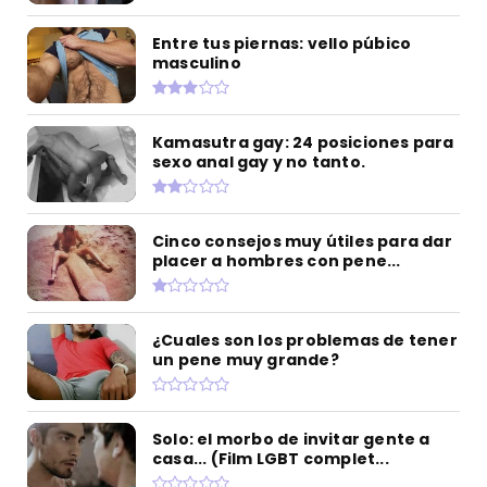
Entre tus piernas: vello púbico
masculino
Kamasutra gay: 24 posiciones para
sexo anal gay y no tanto.
Cinco consejos muy útiles para dar
placer a hombres con pene...
¿Cuales son los problemas de tener
un pene muy grande?
Solo: el morbo de invitar gente a
casa... (Film LGBT complet...