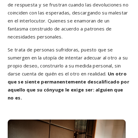
de respuesta y se frustran cuando las devoluciones no
coinciden con las esperadas, descargando su malestar
en el interlocutor. Quienes se enamoran de un
fantasma construido de acuerdo a patrones de
necesidades personales.
Se trata de personas sufridoras, puesto que se
sumergen en la utopía de intentar adecuar al otro a su
propio deseo, construirlo a su medida personal, sin
darse cuenta de quién es el otro en realidad.
Un otro
que se siente permanentemente descalificado por
aquello que su cónyuge le exige ser: alguien que
no es.