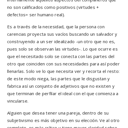
no son calificados como positivos (virtudes +
defectos= ser humano real).
Es a través de la necesidad, que la persona con
carencias proyecta sus vacíos buscando un salvador y
construyendo a un ser idealizado -un otro que no es,
pues solo se observan las virtudes-. Lo que ocurre es
que el necesitado solo se conecta con las partes del
otro que coinciden con sus necesidades para así poder
llenarlas. Solo ve lo que necesita ver y recorta el resto:
de este modo niega, las partes que le disgustan y
fabrica así un conjunto de adjetivos que no existen y
que terminan de perfilar el ideal con el que comienza a
vincularse.
Alguien que desea tener una pareja, dentro de su
subjetivismo es más objetivo en su elección. Ve al otro
completo, es más crítico y tiene mayor claridad sobre