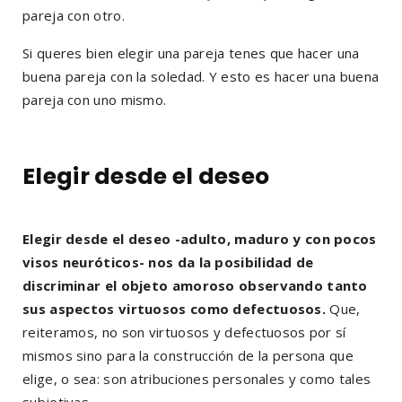
pareja con otro.
Si queres bien elegir una pareja tenes que hacer una
buena pareja con la soledad. Y esto es hacer una buena
pareja con uno mismo.
Elegir desde el deseo
Elegir desde el deseo -adulto, maduro y con pocos
visos neuróticos- nos da la posibilidad de
discriminar el objeto amoroso observando tanto
sus aspectos virtuosos como defectuosos.
Que,
reiteramos, no son virtuosos y defectuosos por sí
mismos sino para la construcción de la persona que
elige, o sea: son atribuciones personales y como tales