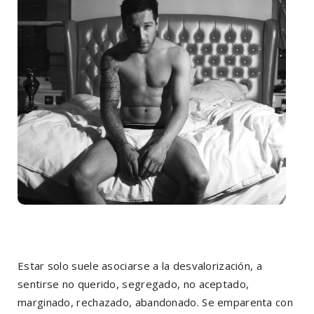
Estar solo suele asociarse a la desvalorización, a
sentirse no querido, segregado, no aceptado,
marginado, rechazado, abandonado. Se emparenta con