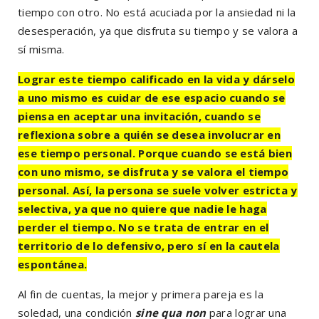
tiempo con otro. No está acuciada por la ansiedad ni la
desesperación, ya que disfruta su tiempo y se valora a
sí misma.
Lograr este tiempo calificado en la vida y dárselo
a uno mismo es cuidar de ese espacio cuando se
piensa en aceptar una invitación, cuando se
reflexiona sobre a quién se desea involucrar en
ese tiempo personal. Porque cuando se está bien
con uno mismo, se disfruta y se valora el tiempo
personal. Así, la persona se suele volver estricta y
selectiva, ya que no quiere que nadie le haga
perder el tiempo. No se trata de entrar en el
territorio de lo defensivo, pero sí en la cautela
espontánea.
Al fin de cuentas, la mejor y primera pareja es la
soledad, una condición
sine qua non
para lograr una