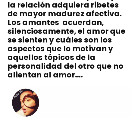
la relación adquiera ribetes
de mayor madurez afectiva.
Los amantes acuerdan,
silenciosamente, el amor que
se sienten y cuáles son los
aspectos que lo motivan y
aquellos tópicos de la
personalidad del otro que no
alientan al amor….