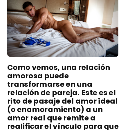
Como vemos, una relación
amorosa puede
transformarse en una
relación de pareja. Este es el
rito de pasaje del amor ideal
(o enamoramiento) a un
amor real que remite a
realificar el vínculo para que