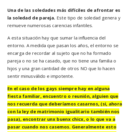
Una de las soledades más difíciles de afrontar es
la soledad de pareja.
Este tipo de soledad genera y
remueve numerosas carencias infantiles.
A esta situación hay que sumar la influencia del
entorno. A medida que pasan los años, el entorno se
encarga de recordar al sujeto que no ha formado
pareja o no se ha casado, que no tiene una familia o
hijos y una gran cantidad de otros NO que lo hacen
sentir minusválido e impotente.
En el caso de los gays siempre hay en alguna
fiesta familiar, encuentro o reunión, alguien que
nos recuerda que deberíamos casarnos, (si, ahora
con la ley de matrimonio igualitario también nos
pasa), encontrar unx buenx chicx, o lo que va a
pasar cuando nos casemos. Generalmente esto