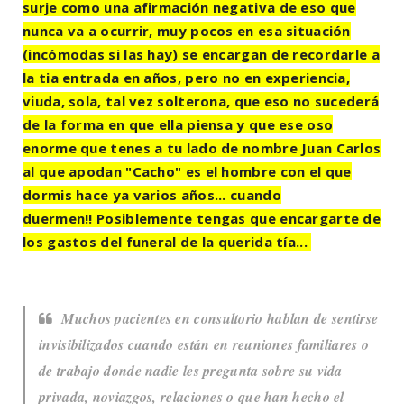
surje como una afirmación negativa de eso que
nunca va a ocurrir, muy pocos en esa situación
(incómodas si las hay) se encargan de recordarle a
la tia entrada en años, pero no en experiencia,
viuda, sola, tal vez solterona, que eso no sucederá
de la forma en que ella piensa y que ese oso
enorme que tenes a tu lado de nombre Juan Carlos
al que apodan "Cacho" es el hombre con el que
dormis hace ya varios años... cuando
duermen!! Posiblemente tengas que encargarte de
los gastos del funeral de la querida tía...
Muchos pacientes en consultorio hablan de sentirse
invisibilizados cuando están en reuniones familiares o
de trabajo donde nadie les pregunta sobre su vida
privada, noviazgos, relaciones o que han hecho el