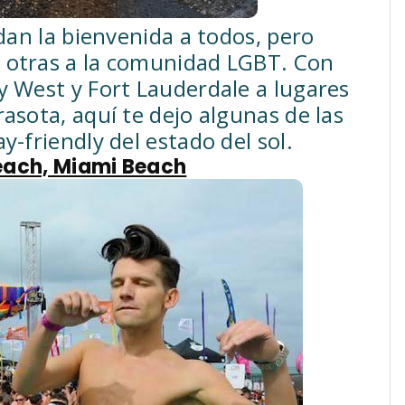
 dan la bienvenida a todos, pero
 otras a la comunidad LGBT. Con
y West y Fort Lauderdale a lugares
asota, aquí te dejo algunas de las
y-friendly del estado del sol.
 Beach, Miami Beach