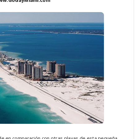
nde en comparación con otras playas de esta pequeña