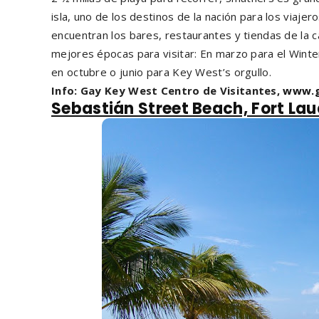
isla, uno de los destinos de la nación para los viaje
encuentran los bares, restaurantes y tiendas de la ca
mejores épocas para visitar: En marzo para el Wint
en octubre o junio para Key West’s orgullo.
Info: Gay Key West Centro de Visitantes,
www.g
Sebastián Street Beach, Fort La