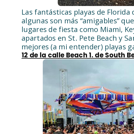
Las fantásticas playas de Florida
algunas son más “amigables” que
lugares de fiesta como Miami, Ke
apartados en St. Pete Beach y Sar
mejores (a mi entender) playas ga
12 de la calle Beach 1. de South