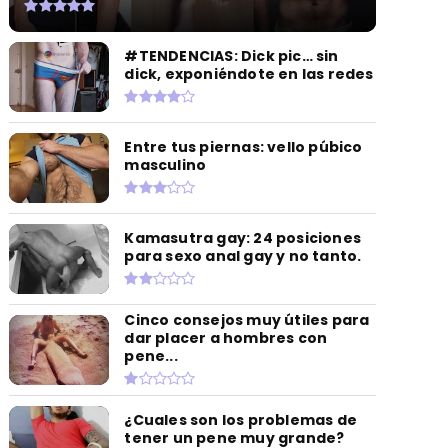
#TENDENCIAS: Dick pic… sin
dick, exponiéndote en las redes
Entre tus piernas: vello púbico
masculino
Kamasutra gay: 24 posiciones
para sexo anal gay y no tanto.
Cinco consejos muy útiles para
dar placer a hombres con
pene...
¿Cuales son los problemas de
tener un pene muy grande?