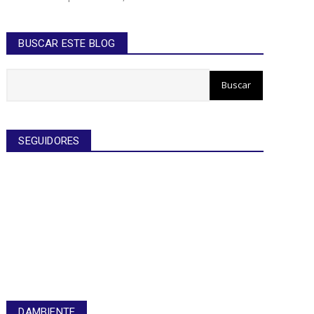
BUSCAR ESTE BLOG
SEGUIDORES
DAMBIENTE