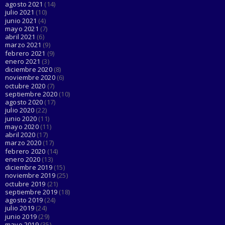
agosto 2021
(14)
julio 2021
(10)
junio 2021
(4)
mayo 2021
(7)
abril 2021
(6)
marzo 2021
(9)
febrero 2021
(9)
enero 2021
(3)
diciembre 2020
(8)
noviembre 2020
(6)
octubre 2020
(7)
septiembre 2020
(10)
agosto 2020
(17)
julio 2020
(22)
junio 2020
(11)
mayo 2020
(11)
abril 2020
(17)
marzo 2020
(17)
febrero 2020
(14)
enero 2020
(13)
diciembre 2019
(15)
noviembre 2019
(25)
octubre 2019
(21)
septiembre 2019
(18)
agosto 2019
(24)
julio 2019
(24)
junio 2019
(29)
mayo 2019
(35)