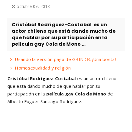
octubre 09, 2018
Cristóbal Rodríguez-Costabal es un
actor chileno que está dando mucho de
que hablar por su participación en la
película gay Cola de Mono ...
Usando la versión paga de GRINDR. ¡Una bosta!
Homosexualidad y religión
Cristóbal Rodríguez-Costabal
es un actor chileno
que está dando mucho de que hablar por su
participación en la
película gay Cola de Mono
de
Alberto Fuguet Santiago Rodríguez.