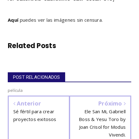
Aquí
puedes ver las imágenes sin censura.
Related Posts
POST RELACIONADOS
película
Anterior
Próximo
Sé fértil para crear
Ele San Mi, Gabriell
proyectos exitosos
Boss & Yesu Toro by
Joan Crisol for Modus
Vivendi.