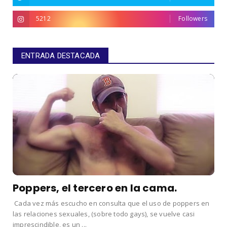
5212
Followers
ENTRADA DESTACADA
Poppers, el tercero en la cama.
Cada vez más escucho en consulta que el uso de poppers en
las relaciones sexuales, (sobre todo gays), se vuelve casi
imprescindible, es un ...