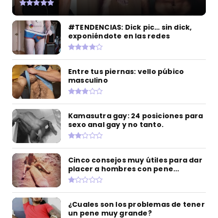
#TENDENCIAS: Dick pic… sin dick,
exponiéndote en las redes
Entre tus piernas: vello púbico
masculino
Kamasutra gay: 24 posiciones para
sexo anal gay y no tanto.
Cinco consejos muy útiles para dar
placer a hombres con pene...
¿Cuales son los problemas de tener
un pene muy grande?