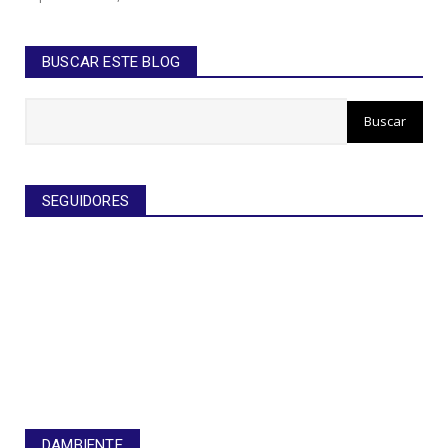
BUSCAR ESTE BLOG
SEGUIDORES
DAMBIENTE