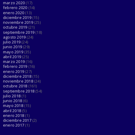
marzo 2020
(17)
febrero 2020
(14)
enero 2020
(13)
diciembre 2019
(15)
noviembre 2019
(25)
octubre 2019
(21)
septiembre 2019
(18)
agosto 2019
(24)
julio 2019
(24)
junio 2019
(29)
mayo 2019
(35)
abril 2019
(25)
marzo 2019
(16)
febrero 2019
(16)
enero 2019
(27)
diciembre 2018
(15)
noviembre 2018
(24)
octubre 2018
(161)
septiembre 2018
(54)
julio 2018
(1)
junio 2018
(6)
mayo 2018
(15)
abril 2018
(5)
enero 2018
(1)
diciembre 2017
(2)
enero 2017
(1)