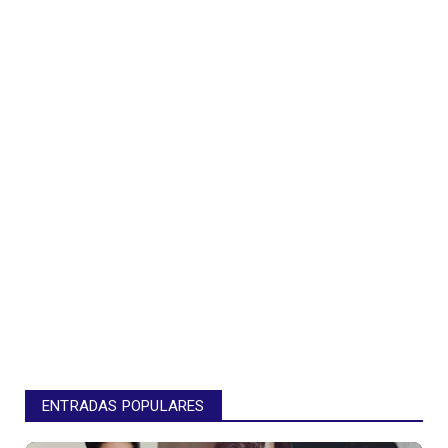
ENTRADAS POPULARES