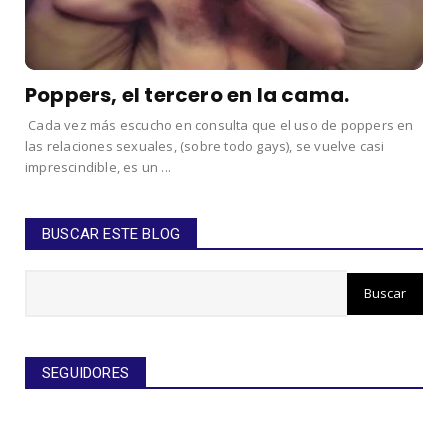
Poppers, el tercero en la cama.
Cada vez más escucho en consulta que el uso de poppers en
las relaciones sexuales, (sobre todo gays), se vuelve casi
imprescindible, es un ...
BUSCAR ESTE BLOG
SEGUIDORES