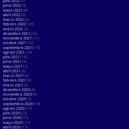
julio 2022
(2)
junio 2022
(4)
mayo 2022
(4)
abril 2022
(6)
marzo 2022
(3)
febrero 2022
(10)
enero 2022
(3)
diciembre 2021
(16)
noviembre 2021
(11)
octubre 2021
(12)
septiembre 2021
(11)
agosto 2021
(14)
julio 2021
(10)
junio 2021
(4)
mayo 2021
(7)
abril 2021
(6)
marzo 2021
(9)
febrero 2021
(9)
enero 2021
(3)
diciembre 2020
(8)
noviembre 2020
(6)
octubre 2020
(7)
septiembre 2020
(10)
agosto 2020
(17)
julio 2020
(22)
junio 2020
(11)
mayo 2020
(11)
abril 2020
(17)