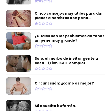
Cinco consejos muy útiles para dar
placer a hombres con pene...
¿Cuales son los problemas de tener
un pene muy grande?
Solo: el morbo de invitar gente a
casa... (Film LGBT complet...
Circuncisión: ¿cómo es mejor?
Mi abuelito bufarrón.