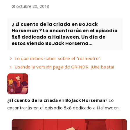
octubre 20, 2018
¿ El cuento de la criada en BoJack
Horseman ? Lo encontrarás en el episodio
5x8 dedicado a Halloween. Un día de
estos viendo BoJack Horsema...
Lo que debes saber sobre el "rol neutro".
Usando la versión paga de GRINDR. ¡Una bosta!
¿
El cuento de la criada
en
BoJack Horseman
? Lo
encontrarás en el episodio 5x8 dedicado a Halloween.