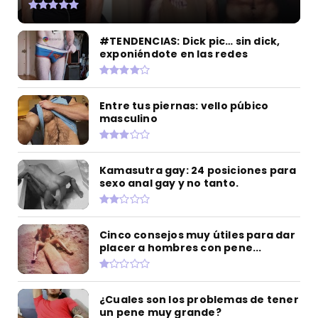
#TENDENCIAS: Dick pic… sin dick,
exponiéndote en las redes
Entre tus piernas: vello púbico
masculino
Kamasutra gay: 24 posiciones para
sexo anal gay y no tanto.
Cinco consejos muy útiles para dar
placer a hombres con pene...
¿Cuales son los problemas de tener
un pene muy grande?