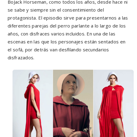
BoJack Horseman, como todos los años, desde hace ni
se sabe y siempre sin el consentimiento del
protagonista. El episodio sirve para presentarnos a las
diferentes parejas del perro parlante a lo largo de los
años, con disfraces varios incluidos. En una de las
escenas en las que los personajes están sentados en
el sofá, por detrás van desfilando secundarios
disfrazados.