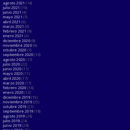
agosto 2021
(14)
julio 2021
(10)
junio 2021
(4)
mayo 2021
(7)
abril 2021
(6)
marzo 2021
(9)
febrero 2021
(9)
enero 2021
(3)
diciembre 2020
(8)
noviembre 2020
(6)
octubre 2020
(7)
septiembre 2020
(10)
agosto 2020
(17)
julio 2020
(22)
junio 2020
(11)
mayo 2020
(11)
abril 2020
(17)
marzo 2020
(17)
febrero 2020
(14)
enero 2020
(13)
diciembre 2019
(15)
noviembre 2019
(25)
octubre 2019
(21)
septiembre 2019
(18)
agosto 2019
(24)
julio 2019
(24)
junio 2019
(29)