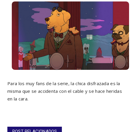
Para los muy fans de la serie, la chica disfrazada es la
misma que se accidenta con el cable y se hace heridas
en la cara.
POST RELACIONADOS