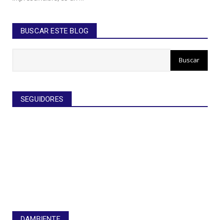
BUSCAR ESTE BLOG
SEGUIDORES
DAMBIENTE