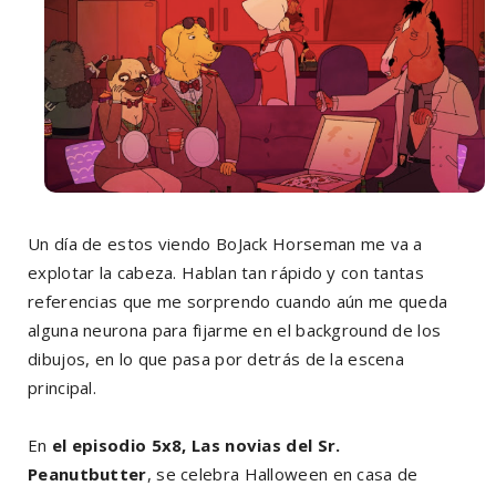
Un día de estos viendo BoJack Horseman me va a
explotar la cabeza. Hablan tan rápido y con tantas
referencias que me sorprendo cuando aún me queda
alguna neurona para fijarme en el background de los
dibujos, en lo que pasa por detrás de la escena
principal.
En
el episodio 5x8, Las novias del Sr.
Peanutbutter
, se celebra Halloween en casa de