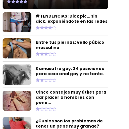
#TENDENCIAS: Dick pic… sin
dick, exponiéndote en las redes
Entre tus piernas: vello púbico
masculino
Kamasutra gay: 24 posiciones
para sexo anal gay y no tanto.
Cinco consejos muy útiles para
dar placer a hombres con
pene...
¿Cuales son los problemas de
tener un pene muy grande?