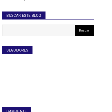
BUSCAR ESTE BLOG
SEGUIDORES
DAMBIENTE