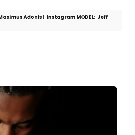
ximus Adonis | Instagram MODEL: Jeff