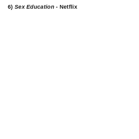
6)
Sex Education
- Netflix