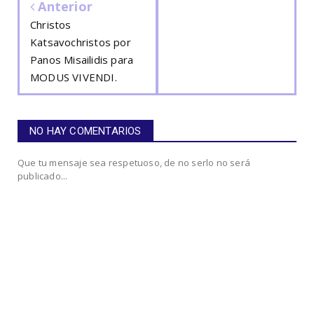
Anterior
Christos
Katsavochristos por
Panos Misailidis para
MODUS VIVENDI.
NO HAY COMENTARIOS
Que tu mensaje sea respetuoso, de no serlo no será
publicado...