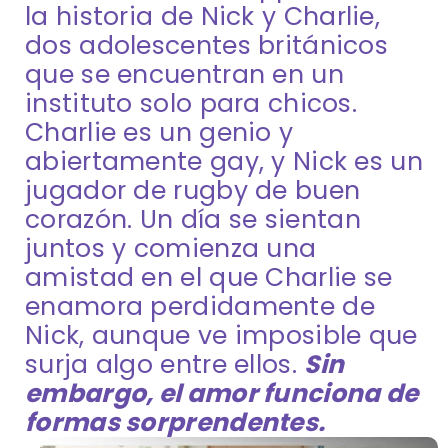
la historia de Nick y Charlie,
dos adolescentes británicos
que se encuentran en un
instituto solo para chicos.
Charlie es un genio y
abiertamente gay, y Nick es un
jugador de rugby de buen
corazón. Un día se sientan
juntos y comienza una
amistad en el que Charlie se
enamora perdidamente de
Nick, aunque ve imposible que
surja algo entre ellos.
Sin
embargo, el amor funciona de
formas sorprendentes.