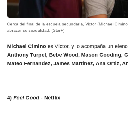
Cerca del final de la escuela secundaria, Victor (Michael Cimin
abrazar su sexualidad. (Star+)
Michael Cimino
es Víctor, y lo acompaña un elenc
Anthony Turpel, Bebe Wood, Mason Gooding, Geo
Mateo Fernandez, James Martinez, Ana Ortiz, 
4)
Feel Good
- Netflix