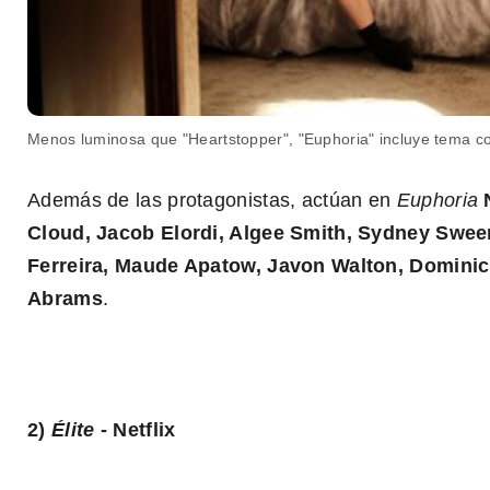
Menos luminosa que "Heartstopper", "Euphoria" incluye tema co
Además de las protagonistas, actúan en
Euphoria
Cloud, Jacob Elordi, Algee Smith, Sydney Swee
Ferreira, Maude Apatow, Javon Walton, Dominic
Abrams
.
2)
Élite
- Netflix