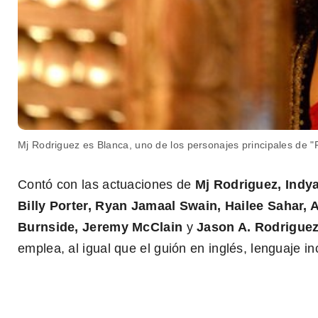
Mj Rodriguez es Blanca, uno de los personajes principales de "
Contó con las actuaciones de
Mj Rodriguez, Indy
Billy Porter, Ryan Jamaal Swain, Hailee Sahar, 
Burnside, Jeremy McClain
y
Jason A. Rodrigue
emplea, al igual que el guión en inglés, lenguaje in