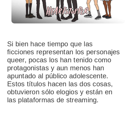
Si bien hace tiempo que las
ficciones representan los personajes
queer, pocas los han tenido como
protagonistas y aun menos han
apuntado al público adolescente.
Estos títulos hacen las dos cosas,
obtuvieron sólo elogios y están en
las plataformas de streaming.