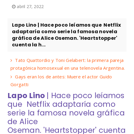
abril 27, 2022
Lapo Lino | Hace poco leíamos que Netflix
adaptaría como serie la famosa novela
gráfica de Alice Oseman. 'Heartstopper'
cuenta la h...
Tato Quattordio y Toni Gelabert: la primera pareja
protagónica homosexual en una telenovela Argentina.
Gays eran los de antes: Muere el actor Guido
Gorgatti
Lapo Lino
| Hace poco leíamos
que Netflix adaptaría como
serie la famosa novela gráfica
de Alice
Oseman. 'Heartstopper' cuenta