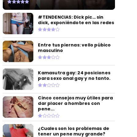
#TENDENCIAS: Dick pic… sin
dick, exponiéndote en las redes
Entre tus piernas: vello púbico
masculino
Kamasutra gay: 24 posiciones
para sexo anal gay y no tanto.
Cinco consejos muy útiles para
dar placer a hombres con
pene...
¿Cuales son los problemas de
tener un pene muy grande?