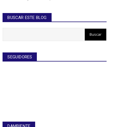
BUSCAR ESTE BLOG
SEGUIDORES
DAMBIENTE