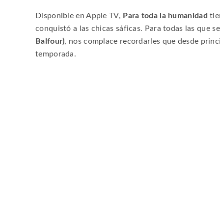
Disponible en Apple TV,
Para toda la humanidad
tie
conquistó a las chicas sáficas. Para todas las que
Balfour)
, nos complace recordarles que desde princ
temporada.