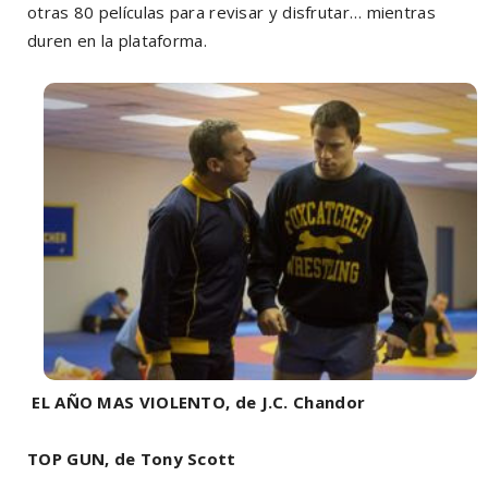
otras 80 películas para revisar y disfrutar… mientras
duren en la plataforma.
EL AÑO MAS VIOLENTO, de J.C. Chandor
TOP GUN, de Tony Scott