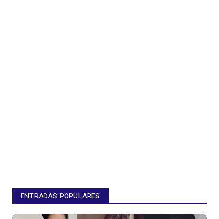
ENTRADAS POPULARES