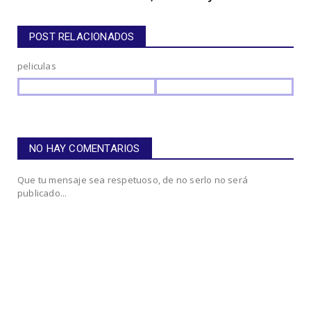
POST RELACIONADOS
peliculas
NO HAY COMENTARIOS
Que tu mensaje sea respetuoso, de no serlo no será
publicado...