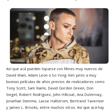
Así que acá pueden toparse con filmes muy nuevos de
David Wain, Adam Leon o So Yong-Kim junto a muy
buenas películas de años previos de realizadores como
Tony Scott, Sam Raimi, David Gordon Green, Don
Siegel, Robert Rodríguez, John Hillcoat, Ana DuVernay,
Jonathan Demme, Lasse Hallstrom, Bertrand Tavernier
y James L. Brooks, entre muchos otros. Así que acá hay