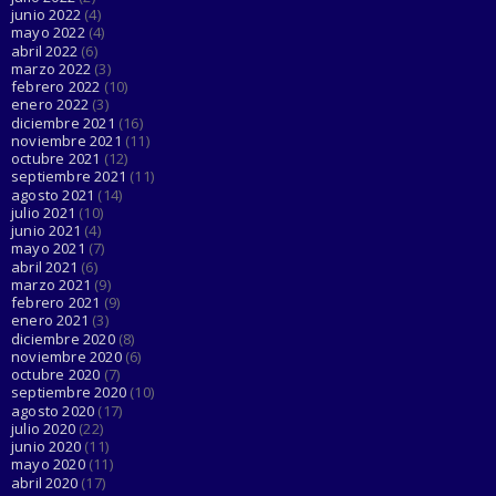
junio 2022
(4)
mayo 2022
(4)
abril 2022
(6)
marzo 2022
(3)
febrero 2022
(10)
enero 2022
(3)
diciembre 2021
(16)
noviembre 2021
(11)
octubre 2021
(12)
septiembre 2021
(11)
agosto 2021
(14)
julio 2021
(10)
junio 2021
(4)
mayo 2021
(7)
abril 2021
(6)
marzo 2021
(9)
febrero 2021
(9)
enero 2021
(3)
diciembre 2020
(8)
noviembre 2020
(6)
octubre 2020
(7)
septiembre 2020
(10)
agosto 2020
(17)
julio 2020
(22)
junio 2020
(11)
mayo 2020
(11)
abril 2020
(17)