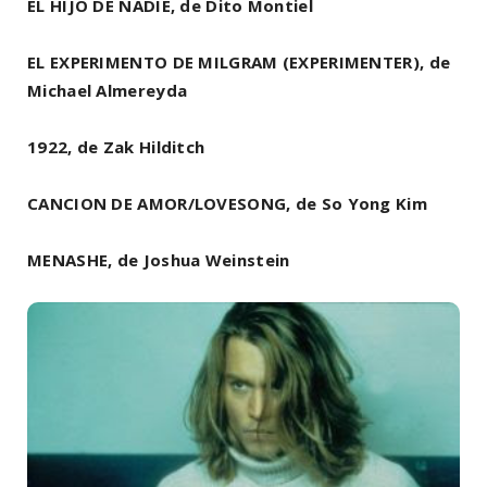
EL HIJO DE NADIE, de Dito Montiel
EL EXPERIMENTO DE MILGRAM (EXPERIMENTER), de
Michael Almereyda
1922, de Zak Hilditch
CANCION DE AMOR/LOVESONG, de So Yong Kim
MENASHE, de Joshua Weinstein