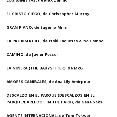
LOS BAÑISTAS, de Max Zunino
EL CRISTO CIEGO, de Christopher Murray
GRAN PIANO, de Eugenio Mira
LA PROXIMA PIEL, de Isaki Lacuesta e Isa Campo
CAMINO, de Javier Fesser
LA NIÑERA (THE BABYSITTER), de McG
AMORES CANIBALES, de Ana Lily Amirpour
DESCALZO EN EL PARQUE (DESCALZOS EN EL
PARQUE/BAREFOOT IN THE PARK), de Gene Saks
AGENTE INTERNACIONAL, de Tom Tykwer