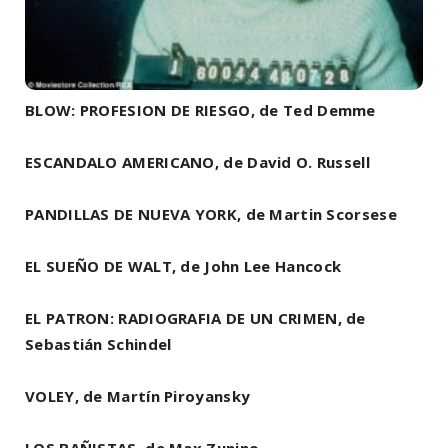
BLOW: PROFESION DE RIESGO, de Ted Demme
ESCANDALO AMERICANO, de David O. Russell
PANDILLAS DE NUEVA YORK, de Martin Scorsese
EL SUEÑO DE WALT, de John Lee Hancock
EL PATRON: RADIOGRAFIA DE UN CRIMEN, de
Sebastián Schindel
VOLEY, de Martín Piroyansky