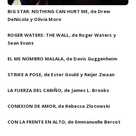
BIG STAR: NOTHING CAN HURT ME, de Drew
DeNicola y Olivia Moro
ROGER WATERS: THE WALL, de Roger Waters y
Sean Evans
EL ME NOMBRO MALALA, de Davis Guggenheim
STRIKE A POSE, de Ester Gould y Reijer Zwaan
LA FUERZA DEL CARIÑO, de James L. Brooks
CONEXION DE AMOR, de Rebecca Zlotowski
CON LA FRENTE EN ALTO, de Emmanuelle Bercot