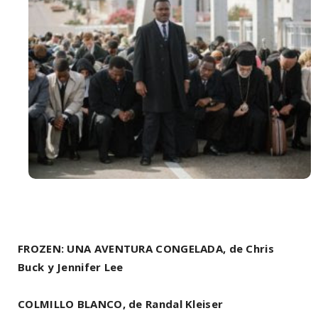
FROZEN: UNA AVENTURA CONGELADA, de Chris
Buck y Jennifer Lee
COLMILLO BLANCO, de Randal Kleiser