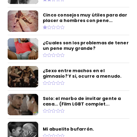
Cinco consejos muy útiles para dar
placer a hombres con pene...
¿Cuales son los problemas de tener
un pene muy grande?
¿Sexo entre machos en el
gimnasio? Y si, ocurre a menudo.
Solo: el morbo de invitar gente a
casa... (Film LGBT complet...
Mi abuelito bufarrón.