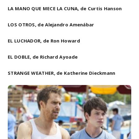
LA MANO QUE MECE LA CUNA, de Curtis Hanson
LOS OTROS, de Alejandro Amenábar
EL LUCHADOR, de Ron Howard
EL DOBLE, de Richard Ayoade
STRANGE WEATHER, de Katherine Dieckmann