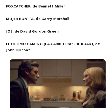
FOXCATCHER, de Bennett Miller
MUJER BONITA, de Garry Marshall
JOE, de David Gordon Green
EL ULTIMO CAMINO (LA CARRETERA/THE ROAD), de
John Hillcoat