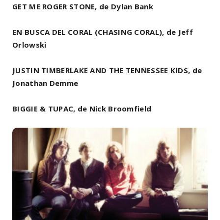
GET ME ROGER STONE, de Dylan Bank
EN BUSCA DEL CORAL (CHASING CORAL), de Jeff
Orlowski
JUSTIN TIMBERLAKE AND THE TENNESSEE KIDS, de
Jonathan Demme
BIGGIE & TUPAC, de Nick Broomfield