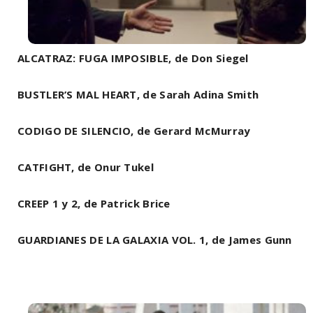
ALCATRAZ: FUGA IMPOSIBLE, de Don Siegel
BUSTLER’S MAL HEART, de Sarah Adina Smith
CODIGO DE SILENCIO, de Gerard McMurray
CATFIGHT, de Onur Tukel
CREEP 1 y 2, de Patrick Brice
GUARDIANES DE LA GALAXIA VOL. 1, de James Gunn