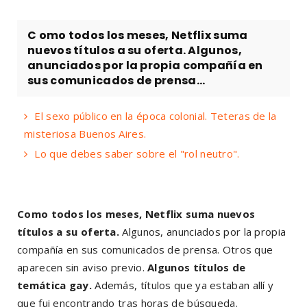
C omo todos los meses, Netflix suma
nuevos títulos a su oferta. Algunos,
anunciados por la propia compañía en
sus comunicados de prensa...
El sexo público en la época colonial. Teteras de la
misteriosa Buenos Aires.
Lo que debes saber sobre el "rol neutro".
C
omo todos los meses, Netflix suma nuevos
títulos a su oferta.
Algunos, anunciados por la propia
compañía en sus comunicados de prensa. Otros que
aparecen sin aviso previo.
Algunos títulos de
temática gay.
Además, títulos que ya estaban allí y
que fui encontrando tras horas de búsqueda.