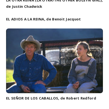
de Justin Chadwick
EL ADIOS A LA REINA, de Benoit Jacquot
EL SEÑOR DE LOS CABALLOS, de Robert Redford