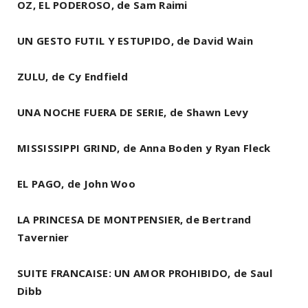
OZ, EL PODEROSO, de Sam Raimi
UN GESTO FUTIL Y ESTUPIDO, de David Wain
ZULU, de Cy Endfield
UNA NOCHE FUERA DE SERIE, de Shawn Levy
MISSISSIPPI GRIND, de Anna Boden y Ryan Fleck
EL PAGO, de John Woo
LA PRINCESA DE MONTPENSIER, de Bertrand
Tavernier
SUITE FRANCAISE: UN AMOR PROHIBIDO, de Saul
Dibb