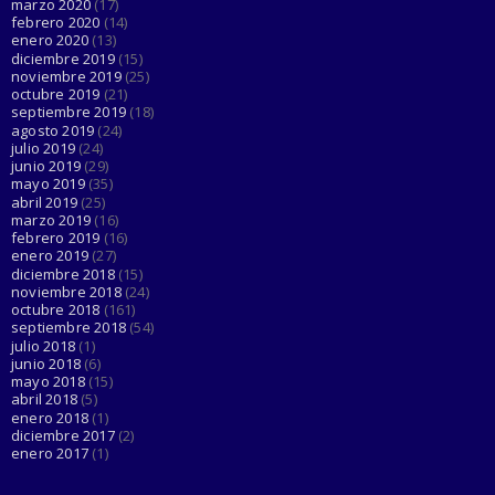
marzo 2020
(17)
febrero 2020
(14)
enero 2020
(13)
diciembre 2019
(15)
noviembre 2019
(25)
octubre 2019
(21)
septiembre 2019
(18)
agosto 2019
(24)
julio 2019
(24)
junio 2019
(29)
mayo 2019
(35)
abril 2019
(25)
marzo 2019
(16)
febrero 2019
(16)
enero 2019
(27)
diciembre 2018
(15)
noviembre 2018
(24)
octubre 2018
(161)
septiembre 2018
(54)
julio 2018
(1)
junio 2018
(6)
mayo 2018
(15)
abril 2018
(5)
enero 2018
(1)
diciembre 2017
(2)
enero 2017
(1)