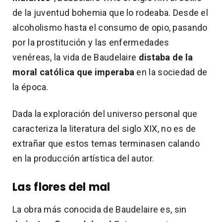
de la juventud bohemia que lo rodeaba. Desde el
alcoholismo hasta el consumo de opio, pasando
por la prostitución y las enfermedades
venéreas, la vida de Baudelaire
distaba de la
moral católica que imperaba
en la sociedad de
la época.
Dada la exploración del universo personal que
caracteriza la literatura del siglo XIX, no es de
extrañar que estos temas terminasen calando
en la producción artística del autor.
Las flores del mal
La obra más conocida de Baudelaire es, sin