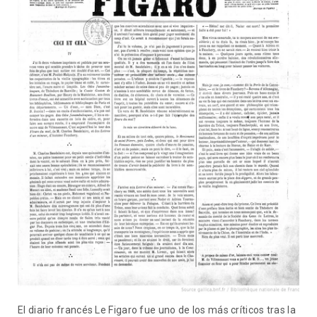
El diario francés Le Figaro fue uno de los más críticos tras la