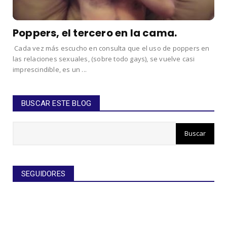
Poppers, el tercero en la cama.
Cada vez más escucho en consulta que el uso de poppers en
las relaciones sexuales, (sobre todo gays), se vuelve casi
imprescindible, es un ...
BUSCAR ESTE BLOG
SEGUIDORES