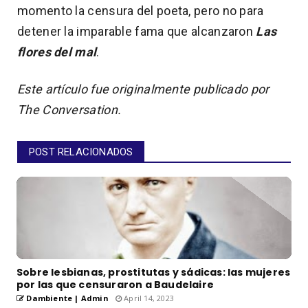
momento la censura del poeta, pero no para
detener la imparable fama que alcanzaron
Las
flores del mal
.
Este artículo fue originalmente publicado por
The Conversation.
POST RELACIONADOS
Sobre lesbianas, prostitutas y sádicas: las mujeres
por las que censuraron a Baudelaire
Dambiente | Admin
April 14, 2023