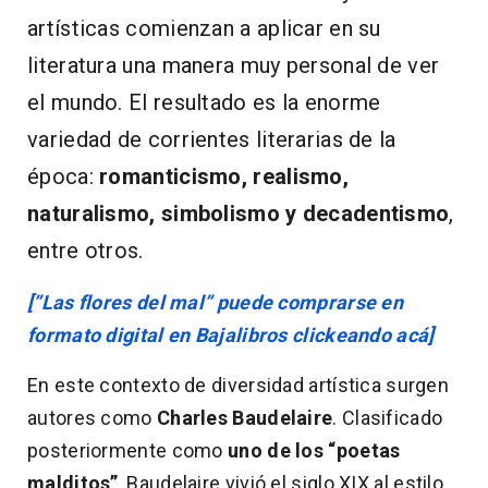
artísticas comienzan a aplicar en su
literatura una manera muy personal de ver
el mundo. El resultado es la enorme
variedad de corrientes literarias de la
época:
romanticismo, realismo,
naturalismo, simbolismo y decadentismo
,
entre otros.
[”Las flores del mal” puede comprarse en
formato digital en Bajalibros clickeando acá]
En este contexto de diversidad artística surgen
autores como
Charles Baudelaire
. Clasificado
posteriormente como
uno de los “poetas
malditos”
, Baudelaire vivió el siglo XIX al estilo