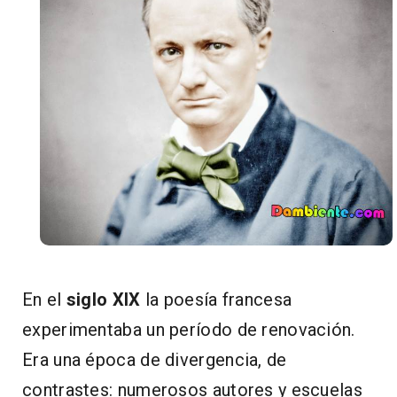
En el
siglo XIX
la poesía francesa
experimentaba un período de renovación.
Era una época de divergencia, de
contrastes: numerosos autores y escuelas