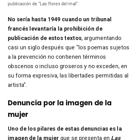
publicación de "Las flores del mal".
No sería hasta 1949 cuando un tribunal
francés levantaría la prohibición de
publicación de estos textos
, argumentando
casi un siglo después que “los poemas sujetos
a la prevención no contienen términos
obscenos o incluso groseros y no exceden, en
su forma expresiva, las libertades permitidas al
artista”.
Denuncia por la imagen de la
mujer
Uno de los pilares de estas denuncias es la
imagen de la mujer
que se presenta en
Las