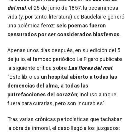
del mal
, el 25 de junio de 1857, la pecaminosa
vida (y, por tanto, literatura) de Baudelaire generó
una polémica feroz:
seis poemas fueron
censurados por ser considerados blasfemos.
Apenas unos días después, en su edición del 5
de julio, el famoso periódico Le Figaro publicaba
la siguiente crítica sobre
Las flores del mal
:
“Este libro es
un hospital abierto a todas las
demencias del alma, a todas las
putrefacciones del corazón
; incluso aunque
fuera para curarlas, pero son incurables”.
Tras varias crónicas periodísticas que tachaban
la obra de inmoral, el caso llegó a los juzgados: