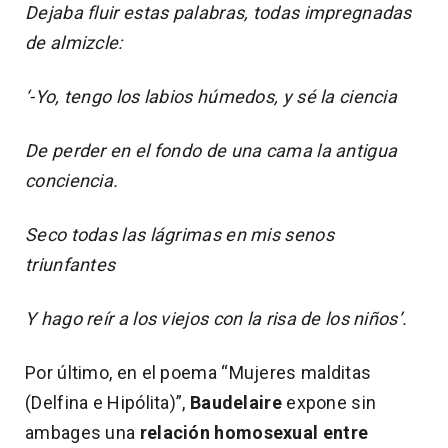
Dejaba fluir estas palabras, todas impregnadas
de almizcle:
‘-Yo, tengo los labios húmedos, y sé la ciencia
De perder en el fondo de una cama la antigua
conciencia.
Seco todas las lágrimas en mis senos
triunfantes
Y hago reír a los viejos con la risa de los niños’.
Por último, en el poema “Mujeres malditas
(Delfina e Hipólita)”,
Baudelaire
expone sin
ambages una
relación homosexual entre