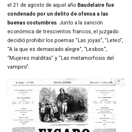
el 21 de agosto de aquel año
Baudelaire fue
condenado por un delito de ofensa a las
buenas costumbres
. Junto a la sanción
económica de trescientos francos, el juzgado
decidió prohibir los poemas “Las joyas”, “Leteo”,
“A la que es demasiado alegre”, “Lesbos”,
“Mujeres malditas” y “Las metamorfosis del
vampiro”.