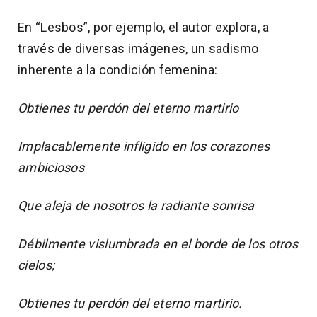
En “Lesbos”, por ejemplo, el autor explora, a
través de diversas imágenes, un sadismo
inherente a la condición femenina:
Obtienes tu perdón del eterno martirio
Implacablemente infligido en los corazones
ambiciosos
Que aleja de nosotros la radiante sonrisa
Débilmente vislumbrada en el borde de los otros
cielos;
Obtienes tu perdón del eterno martirio.