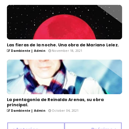
Las fieras de la noche. Una obra de Mariano Lelez.
Dambiente | Admin
November 18, 2021
La pentagonía de Reinaldo Arenas, su obra
principal.
Dambiente | Admin
October 04, 2021