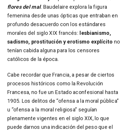
flores del mal
. Baudelaire explora la figura
femenina desde unas ópticas que entraban en
profundo desacuerdo con los estándares
morales del siglo XIX francés:
lesbianismo,
sadismo, prostitución y erotismo explícito
no
tenían cabida alguna para los censores
católicos de la época.
Cabe recordar que Francia, a pesar de ciertos
procesos históricos como la Revolución
Francesa, no fue un Estado aconfesional hasta
1905. Los delitos de “ofensa a la moral pública”
u “ofensa a la moral religiosa” seguían
plenamente vigentes en el siglo XIX, lo que
puede darnos una indicación del peso que el