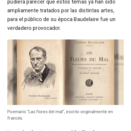
pudiera parecer que estos temas ya han sido
ampliamente tratados por las distintas artes,
para el público de su época Baudelaire fue un
verdadero provocador.
Poemario "Las flores del mal", escrito originalmente en
francés.