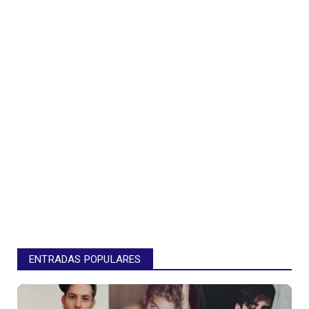
ENTRADAS POPULARES