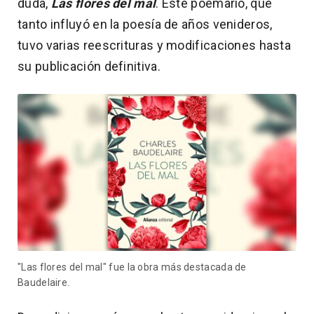
duda,
Las flores del mal
. Este poemario, que
tanto influyó en la poesía de años venideros,
tuvo varias reescrituras y modificaciones hasta
su publicación definitiva.
"Las flores del mal" fue la obra más destacada de
Baudelaire.