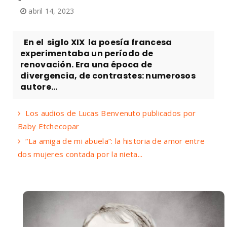
abril 14, 2023
En el siglo XIX la poesía francesa
experimentaba un período de
renovación. Era una época de
divergencia, de contrastes: numerosos
autore...
Los audios de Lucas Benvenuto publicados por
Baby Etchecopar
“La amiga de mi abuela”: la historia de amor entre
dos mujeres contada por la nieta...