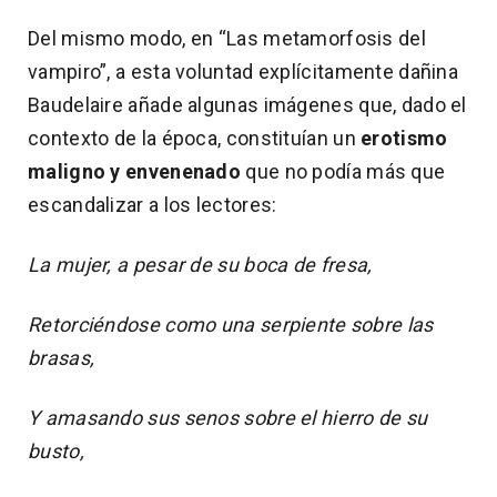
Del mismo modo, en “Las metamorfosis del
vampiro”, a esta voluntad explícitamente dañina
Baudelaire añade algunas imágenes que, dado el
contexto de la época, constituían un
erotismo
maligno y envenenado
que no podía más que
escandalizar a los lectores:
La mujer, a pesar de su boca de fresa,
Retorciéndose como una serpiente sobre las
brasas,
Y amasando sus senos sobre el hierro de su
busto,