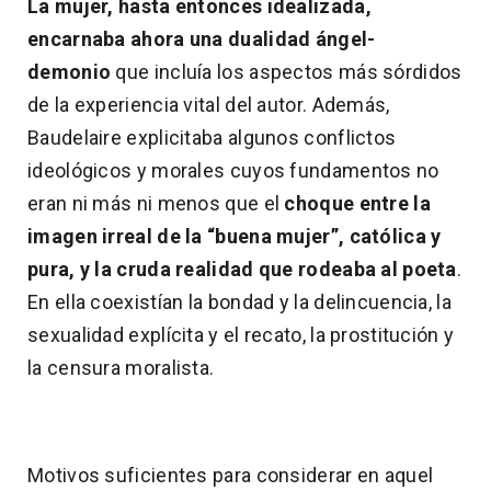
La mujer, hasta entonces idealizada,
encarnaba ahora una dualidad ángel-
demonio
que incluía los aspectos más sórdidos
de la experiencia vital del autor. Además,
Baudelaire explicitaba algunos conflictos
ideológicos y morales cuyos fundamentos no
eran ni más ni menos que el
choque entre la
imagen irreal de la “buena mujer”, católica y
pura, y la cruda realidad que rodeaba al poeta
.
En ella coexistían la bondad y la delincuencia, la
sexualidad explícita y el recato, la prostitución y
la censura moralista.
Motivos suficientes para considerar en aquel