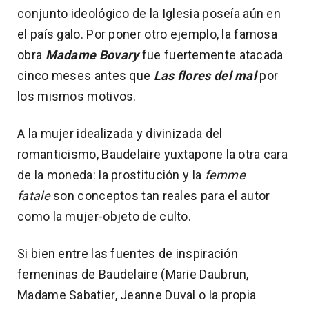
conjunto ideológico de la Iglesia poseía aún en
el país galo. Por poner otro ejemplo, la famosa
obra
Madame Bovary
fue fuertemente atacada
cinco meses antes que
Las flores del mal
por
los mismos motivos.
A la mujer idealizada y divinizada del
romanticismo, Baudelaire yuxtapone la otra cara
de la moneda: la prostitución y la
femme
fatale
son conceptos tan reales para el autor
como la mujer-objeto de culto.
Si bien entre las fuentes de inspiración
femeninas de Baudelaire (Marie Daubrun,
Madame Sabatier, Jeanne Duval o la propia