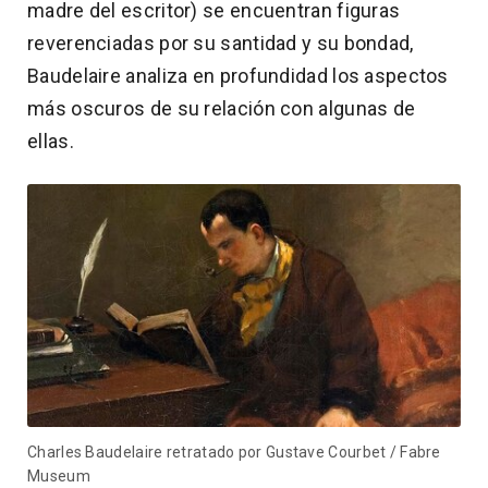
madre del escritor) se encuentran figuras
reverenciadas por su santidad y su bondad,
Baudelaire analiza en profundidad los aspectos
más oscuros de su relación con algunas de
ellas.
Charles Baudelaire retratado por Gustave Courbet / Fabre
Museum