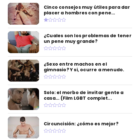
Cinco consejos muy útiles para dar
placer a hombres con pene...
¿Cuales son los problemas de tener
un pene muy grande?
¿Sexo entre machos en el
gimnasio? Y si, ocurre a menudo.
Solo: el morbo de invitar gente a
casa... (Film LGBT complet...
Circuncisión: ¿cómo es mejor?