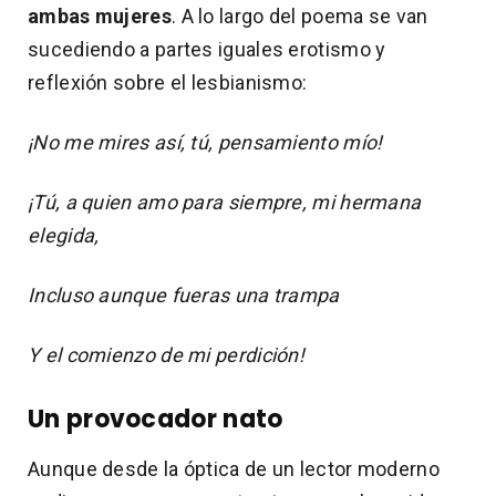
ambas mujeres
. A lo largo del poema se van
sucediendo a partes iguales erotismo y
reflexión sobre el lesbianismo:
¡No me mires así, tú, pensamiento mío!
¡Tú, a quien amo para siempre, mi hermana
elegida,
Incluso aunque fueras una trampa
Y el comienzo de mi perdición!
Un provocador nato
Aunque desde la óptica de un lector moderno