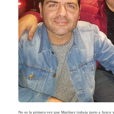
No es la primera vez que Martínez trabaja junto a Junco