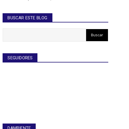
BUSCAR ESTE BLOG
SEGUIDORES
DAMBIENTE