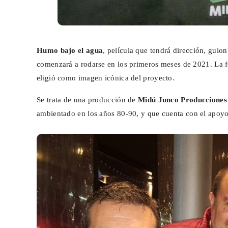
Humo bajo el agua
, película que tendrá dirección, gui
comenzará a rodarse en los primeros meses de 2021. La f
eligió como imagen icónica del proyecto.
Se trata de una producción de
Midú Junco Producciones
ambientado en los años 80-90, y que cuenta con el apoy