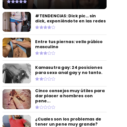
#TENDENCIAS: Dick pic… sin
dick, exponiéndote en las redes
Entre tus piernas: vello púbico
masculino
Kamasutra gay: 24 posiciones
para sexo anal gay y no tanto.
Cinco consejos muy útiles para
dar placer a hombres con
pene...
¿Cuales son los problemas de
tener un pene muy grande?