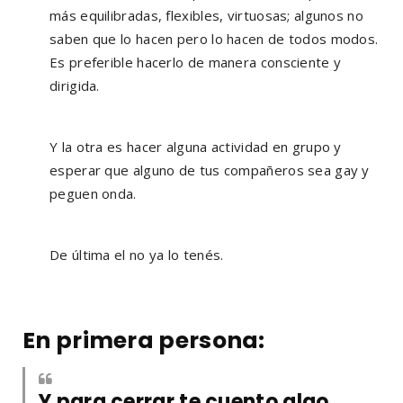
más equilibradas, flexibles, virtuosas; algunos no
saben que lo hacen pero lo hacen de todos modos.
Es preferible hacerlo de manera consciente y
dirigida.
Y la otra es hacer alguna actividad en grupo y
esperar que alguno de tus compañeros sea gay y
peguen onda.
De última el no ya lo tenés.
En primera persona:
Y para cerrar te cuento algo