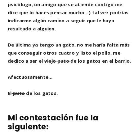
psicólogo, un amigo que se atiende contigo me
dice que lo haces pensar mucho…) tal vez podrías
indicarme algún camino a seguir que le haya
resultado a alguien.
De última ya tengo un gato, no me haría falta más
que conseguir otros cuatro y listo el pollo, me
dedico a ser el
viejo puto
de los gatos en el barrio.
Afectuosamente...
El
puto
de los gatos.
Mi contestación fue la
siguiente: