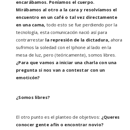
e
ncarábamos.
Poníamos el cuerpo.
Mirábamos al otro a la cara y resolvíamos el
encuentro en un café o tal vez directamente
en una cama,
todo esto se fue perdiendo por la
tecnología, esta comunicación nació así para
contrarrestar
la represión de la dictadura,
ahora
sufrimos la soledad con el Iphone al lado en la
mesa de luz, pero (teóricamente), somos libres.
¿Para que vamos a iniciar una charla con una
pregunta si nos van a contestar con un
emoticón?
¿Somos libres?
El otro punto es el planteo de objetivos:
¿Queres
conocer gente afín o encontrar novio?