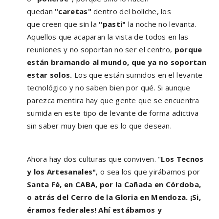
quedan
"caretas"
dentro del boliche, los
que creen que sin la
"pasti"
la noche no levanta.
Aquellos que acaparan la vista de todos en las
reuniones y no soportan no ser el centro,
porque
están bramando al mundo, que ya no soportan
estar solos.
Los que están sumidos en el levante
tecnológico y no saben bien por qué. Si aunque
parezca mentira hay que gente que se encuentra
sumida en este tipo de levante de forma adictiva
sin saber muy bien que es lo que desean.
Ahora hay dos culturas que conviven. "
Los Tecnos
y los Artesanales"
, o sea los que yirábamos por
Santa Fé, en CABA, por la Cañada en Córdoba,
o atrás del Cerro de la Gloria en Mendoza. ¡Si,
éramos federales! Ahí estábamos y