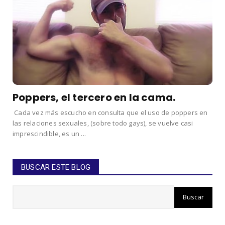
Poppers, el tercero en la cama.
Cada vez más escucho en consulta que el uso de poppers en
las relaciones sexuales, (sobre todo gays), se vuelve casi
imprescindible, es un ...
BUSCAR ESTE BLOG