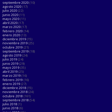
septiembre 2020
(10)
agosto 2020
(17)
julio 2020
(22)
junio 2020
(11)
mayo 2020
(11)
abril 2020
(17)
marzo 2020
(17)
febrero 2020
(14)
enero 2020
(13)
diciembre 2019
(15)
noviembre 2019
(25)
octubre 2019
(21)
septiembre 2019
(18)
agosto 2019
(24)
julio 2019
(24)
junio 2019
(29)
mayo 2019
(35)
abril 2019
(25)
marzo 2019
(16)
febrero 2019
(16)
enero 2019
(27)
diciembre 2018
(15)
noviembre 2018
(24)
octubre 2018
(161)
septiembre 2018
(54)
julio 2018
(1)
junio 2018
(6)