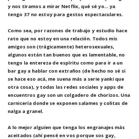
y nos tiramos a mirar Netflix, qué sé yo... ya
tengo 37 no estoy para gestos espectaculares.
Como sea, por razones de trabajo y estudio hace
rato que no estoy en una relación. Todos mis
amigos son (trágicamente) heterosexuales,
algunos están tan buenos que es lamentable, no
tengo la entereza de espíritu como para ir a un
bar gay a hablar con extraños (de hecho no sé si
se hace eso acá, me suena más a serie yanki que
otra cosa), y todas las redes sociales y apps de
encuentros gay son un colgadero de chorizos. Una
carnicería donde se exponen salames y colitas de
nalga a granel.
A lo mejor alguien que tenga los engranajes más
aceitados (ahí pensé en vos porque sos gay,