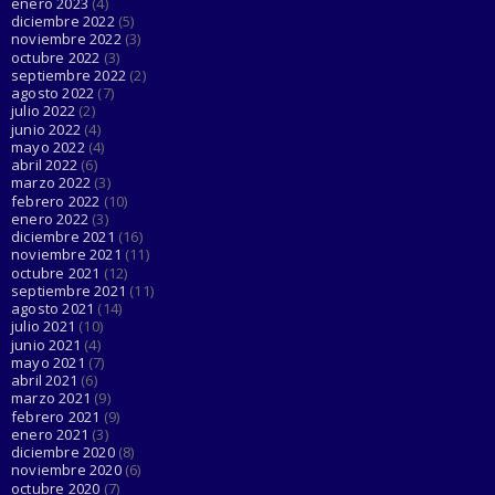
enero 2023
(4)
diciembre 2022
(5)
noviembre 2022
(3)
octubre 2022
(3)
septiembre 2022
(2)
agosto 2022
(7)
julio 2022
(2)
junio 2022
(4)
mayo 2022
(4)
abril 2022
(6)
marzo 2022
(3)
febrero 2022
(10)
enero 2022
(3)
diciembre 2021
(16)
noviembre 2021
(11)
octubre 2021
(12)
septiembre 2021
(11)
agosto 2021
(14)
julio 2021
(10)
junio 2021
(4)
mayo 2021
(7)
abril 2021
(6)
marzo 2021
(9)
febrero 2021
(9)
enero 2021
(3)
diciembre 2020
(8)
noviembre 2020
(6)
octubre 2020
(7)