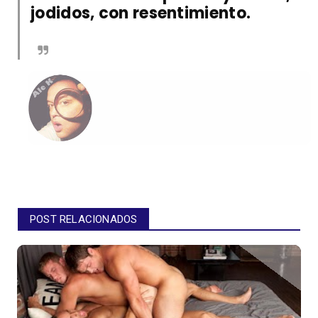
jodidos, con resentimiento.
POST RELACIONADOS