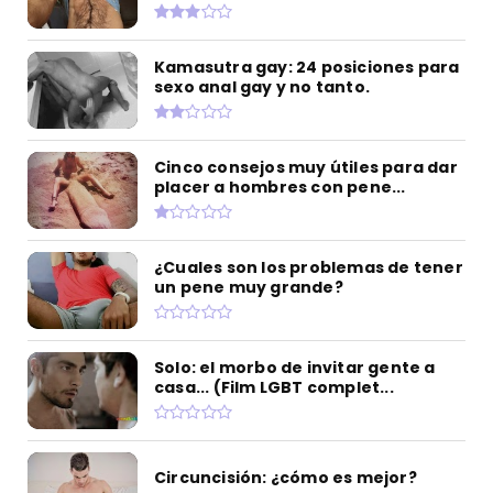
Kamasutra gay: 24 posiciones para
sexo anal gay y no tanto.
Cinco consejos muy útiles para dar
placer a hombres con pene...
¿Cuales son los problemas de tener
un pene muy grande?
Solo: el morbo de invitar gente a
casa... (Film LGBT complet...
Circuncisión: ¿cómo es mejor?