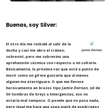
Buenas, soy Silver:
El otro día me resbalé al salir de la
ducha y casi me abro el cráneo;
Jamie Dornan
sobreviví, pero me sobrevino una
aprehensión cósmica con respecto a mi soltería.
Básicamente, la próxima vez que esté a punto de
morir como un gil me gustaría que al menos
alguien me atestiguara. O que me llevase
heroicamente en brazos tipo
Jamie Dornan
, (el de
50 Sombras de Grey) a Emergencias, eso no
estaría mal tampoco. O ponele que no pasa nada,
pero igual me hace una sopa quick de espárragos