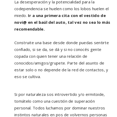
La desesperación y la potencialidad para la
codependencia se huelen como los lobos huelen el
miedo.
Ir a una primera cita con el vestido de
novi@ en el baúl del auto, tal vez no sea lo más
recomendable.
Construite una base desde donde puedas sentirte
confiado, si se da, se dá y si no conocés gente
copada con quien tener una relación de
conocidos/amigos/grupete. Parte del asunto de
estar solo o no depende de la red de contactos, y
eso se cultiva.
Si por naturaleza sos introvertido y/o ermitoide,
tomátelo como una cuestión de superación
personal. Todos luchamos por dominar nuestros
instintos naturales en pos de volvernos personas