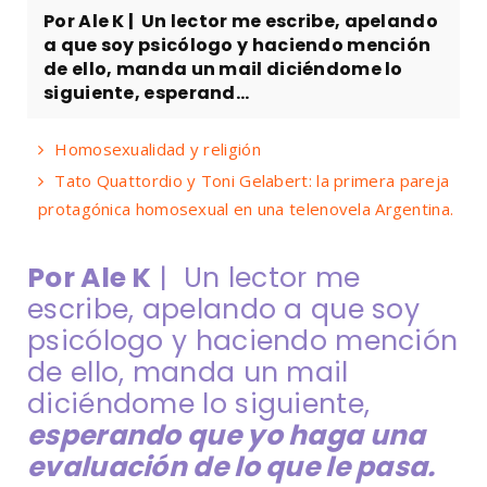
Por Ale K | Un lector me escribe, apelando
a que soy psicólogo y haciendo mención
de ello, manda un mail diciéndome lo
siguiente, esperand...
Homosexualidad y religión
Tato Quattordio y Toni Gelabert: la primera pareja
protagónica homosexual en una telenovela Argentina.
Por Ale K
| Un lector me
escribe, apelando a que soy
psicólogo y haciendo mención
de ello, manda un mail
diciéndome lo siguiente,
esperando que yo haga una
evaluación de lo que le pasa.