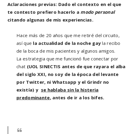
Aclaraciones previas: Dado el contexto en el que
te contesto prefiero hacerlo a
modo personal
citando algunas de mis experiencias.
Hace más de 20 años que me retiré del circuito,
así que
la actualidad de la noche gay
la recibo
de la boca de mis pacientes y algunos amigos.
La estrategia que me funcionó fue conectar por
chat
(UOL SINECTIS antes de que rayara el alba
del siglo XXI, no soy de la época del levante
por Twitter, ni Whatsapp y el Grindr no
existía)
y
se hablaba sin la histeria
predominante
, antes de ir a los bifes.