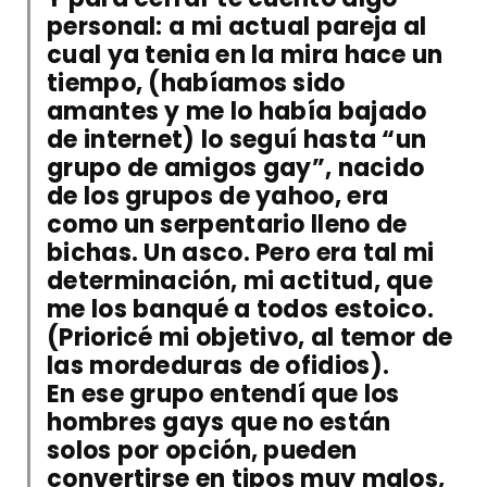
personal: a mi actual pareja al
cual ya tenia en la mira hace un
tiempo, (habíamos sido
amantes y me lo había bajado
de internet) lo seguí hasta “un
grupo de amigos gay”, nacido
de los grupos de yahoo, era
como un serpentario lleno de
bichas. Un asco. Pero era tal mi
determinación, mi actitud, que
me los banqué a todos estoico.
(Prioricé mi objetivo, al temor de
las mordeduras de ofidios).
En ese grupo entendí que los
hombres gays que no están
solos por opción, pueden
convertirse en tipos muy malos,