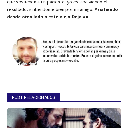
que sostienen a un paciente, yo estaba viendo el
resultado, sintiéndome bien por mi amigo.
Asistiendo
desde otro lado a este viejo Deja Vù.
POST RELACIONADOS