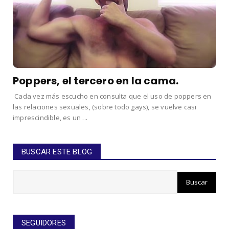
Poppers, el tercero en la cama.
Cada vez más escucho en consulta que el uso de poppers en
las relaciones sexuales, (sobre todo gays), se vuelve casi
imprescindible, es un ...
BUSCAR ESTE BLOG
SEGUIDORES