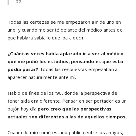
Todas las certezas se me empezaron a ir de uno en
uno, y cuando me senté delante del médico antes de
que hablara sabía lo que iba a decir.
¿Cuántas veces había aplazado ir a ver al médico
que me pidió los estudios, pensando es que esto
podía pasar?
Todas las respuestas empezaban a
aparecer naturalmente ante mí.
Hablo de fines de los ’90, donde la perspectiva de
tener sida era diferente. Pensar en ser portador es un
bajón hoy día
pero creo que las perspectivas
actuales son diferentes a las de aquellos tiempos.
Cuando lo mío tomó estado público entre los amigos,