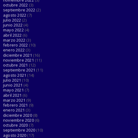
octubre 2022
(3)
septiembre 2022
(2)
agosto 2022
(7)
julio 2022
(2)
junio 2022
(4)
mayo 2022
(4)
abril 2022
(6)
marzo 2022
(3)
febrero 2022
(10)
enero 2022
(3)
diciembre 2021
(16)
noviembre 2021
(11)
octubre 2021
(12)
septiembre 2021
(11)
agosto 2021
(14)
julio 2021
(10)
junio 2021
(4)
mayo 2021
(7)
abril 2021
(6)
marzo 2021
(9)
febrero 2021
(9)
enero 2021
(3)
diciembre 2020
(8)
noviembre 2020
(6)
octubre 2020
(7)
septiembre 2020
(10)
agosto 2020
(17)