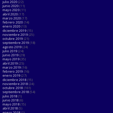
julio 2020
(22)
junio 2020
(11)
mayo 2020
(11)
abril 2020
(17)
marzo 2020
(17)
febrero 2020
(14)
enero 2020
(13)
diciembre 2019
(15)
noviembre 2019
(25)
octubre 2019
(21)
septiembre 2019
(18)
agosto 2019
(24)
julio 2019
(24)
junio 2019
(29)
mayo 2019
(35)
abril 2019
(25)
marzo 2019
(16)
febrero 2019
(16)
enero 2019
(27)
diciembre 2018
(15)
noviembre 2018
(24)
octubre 2018
(161)
septiembre 2018
(54)
julio 2018
(1)
junio 2018
(6)
mayo 2018
(15)
abril 2018
(5)
enero 2018
(1)