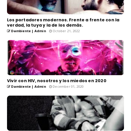
Los portadores modernos. Frente a frente con la
verdad, la tuya y la de los demás.
Dambiente | Admin
October 21, 2022
Vivir con HIV, nosotros y los miedos en 2020
Dambiente | Admin
December 01, 2020