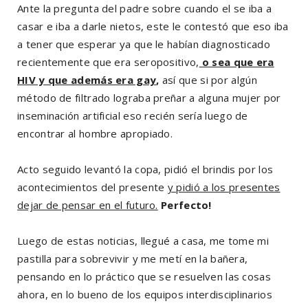
Ante la pregunta del padre sobre cuando el se iba a
casar e iba a darle nietos, este le contestó que eso iba
a tener que esperar ya que le habían diagnosticado
recientemente que era seropositivo,
o sea que era
HIV y que además era gay
,
así que si por algún
método de filtrado lograba preñar a alguna mujer por
inseminación artificial eso recién sería luego de
encontrar al hombre apropiado.
Acto seguido levantó la copa, pidió el brindis por los
acontecimientos del presente
y pidió a los presentes
dejar de pensar en el futuro.
Perfecto!
Luego de estas noticias, llegué a casa, me tome mi
pastilla para sobrevivir y me metí en la bañera,
pensando en lo práctico que se resuelven las cosas
ahora, en lo bueno de los equipos interdisciplinarios