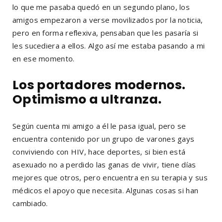
lo que me pasaba quedó en un segundo plano, los
amigos empezaron a verse movilizados por la noticia,
pero en forma reflexiva, pensaban que les pasaría si
les sucediera a ellos. Algo así me estaba pasando a mi
en ese momento.
Los portadores modernos.
Optimismo a ultranza.
Según cuenta mi amigo a él le pasa igual, pero se
encuentra contenido por un grupo de varones gays
conviviendo con HIV, hace deportes, si bien está
asexuado no a perdido las ganas de vivir, tiene días
mejores que otros, pero encuentra en su terapia y sus
médicos el apoyo que necesita. Algunas cosas si han
cambiado.