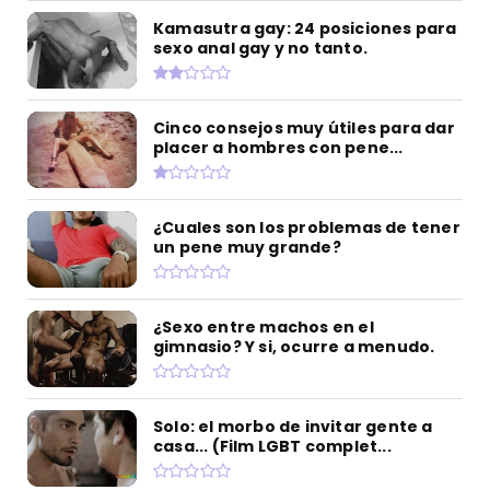
Kamasutra gay: 24 posiciones para
sexo anal gay y no tanto.
Cinco consejos muy útiles para dar
placer a hombres con pene...
¿Cuales son los problemas de tener
un pene muy grande?
¿Sexo entre machos en el
gimnasio? Y si, ocurre a menudo.
Solo: el morbo de invitar gente a
casa... (Film LGBT complet...